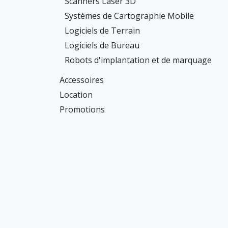
Scanners Laser 3D
Systèmes de Cartographie Mobile
Logiciels de Terrain
Logiciels de Bureau
Robots d'implantation et de marquage
Accessoires
Location
Promotions