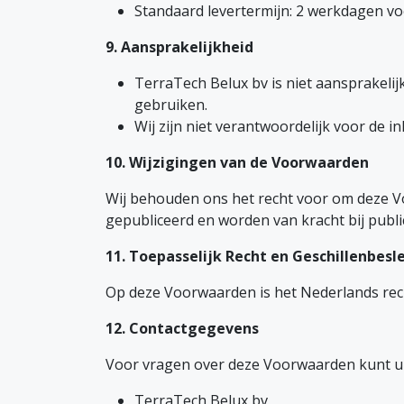
Standaard levertermijn: 2 werkdagen v
9. Aansprakelijkheid
TerraTech Belux bv is niet aansprakelij
gebruiken.
Wij zijn niet verantwoordelijk voor de 
10. Wijzigingen van de Voorwaarden
Wij behouden ons het recht voor om deze V
gepubliceerd en worden van kracht bij public
11. Toepasselijk Recht en Geschillenbesl
Op deze Voorwaarden is het Nederlands rech
12. Contactgegevens
Voor vragen over deze Voorwaarden kunt u
TerraTech Belux bv