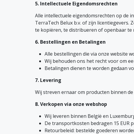
5. Intellectuele Eigendomsrechten
Alle intellectuele eigendomsrechten op de i
TerraTech Belux b.v. of zijn licentiegevers
te kopiëren, te distribueren of openbaar te
6. Bestellingen en Betalingen
Alle bestellingen die via onze website 
Wij behouden ons het recht voor om ee
Betalingen dienen te worden gedaan v
7. Levering
Wij streven ernaar om producten binnen de 
8. Verkopen via onze webshop
Wij leveren binnen België en Luxembur
De transportkosten bedragen 15 EUR pe
Retourbeleid: bestelde goederen worde