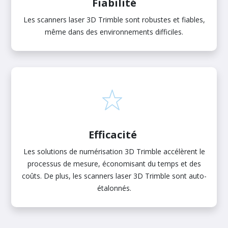
Fiabilité
Les scanners laser 3D Trimble sont robustes et fiables,
même dans des environnements difficiles.
Efficacité
Les solutions de numérisation 3D Trimble accélèrent le
processus de mesure, économisant du temps et des
coûts. De plus, les scanners laser 3D Trimble sont auto-
étalonnés.