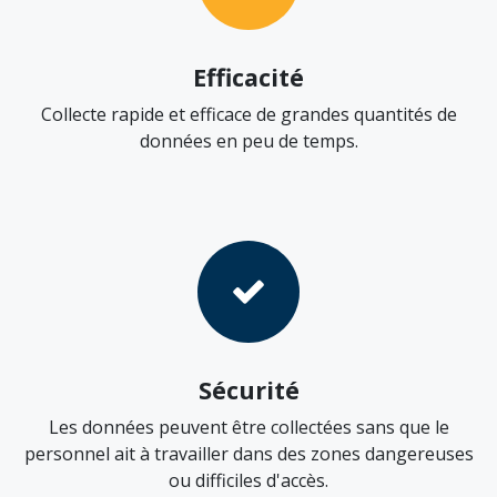
Efficacité
Collecte rapide et efficace de grandes quantités de
données en peu de temps.
Sécurité
Les données peuvent être collectées sans que le
personnel ait à travailler dans des zones dangereuses
ou difficiles d'accès.