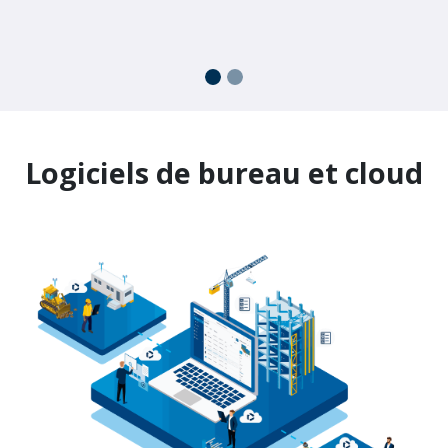
Logiciels de bureau et cloud