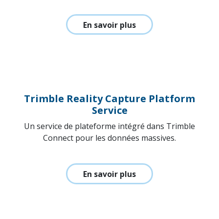
Trimble RealWorks
Logiciel pour les professionnels de la scan 3D.
En savoir plus
Trimble Reality Capture Platform
Service
Un service de plateforme intégré dans Trimble