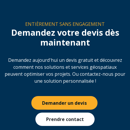
En savoir plus
ENTIÈREMENT SANS ENGAGEMENT
Demandez votre devis dès
maintenant
Demandez aujourd'hui un devis gratuit et découvrez
comment nos solutions et services géospatiaux
peuvent optimiser vos projets. Ou contactez-nous pour