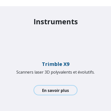
Connect pour les données massives.
En savoir plus
Instruments
Trimble X9