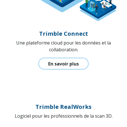
Trimble Connect
Une plateforme cloud pour les données et la
collaboration.
En savoir plus