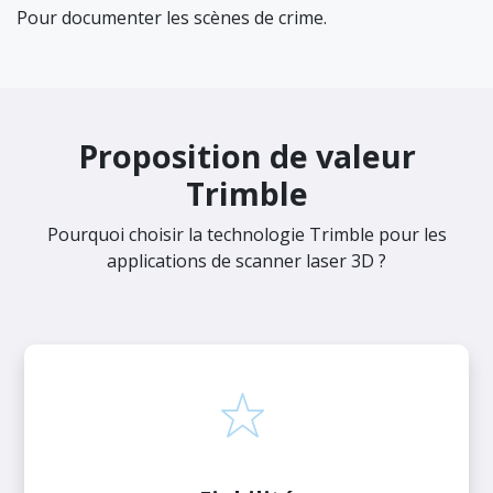
Pour documenter les scènes de crime.
Proposition de valeur
Trimble
Pourquoi choisir la technologie Trimble pour les
applications de scanner laser 3D ?