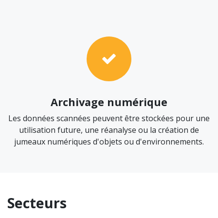
Archivage numérique
Les données scannées peuvent être stockées pour une
utilisation future, une réanalyse ou la création de
jumeaux numériques d'objets ou d'environnements.
Secteurs