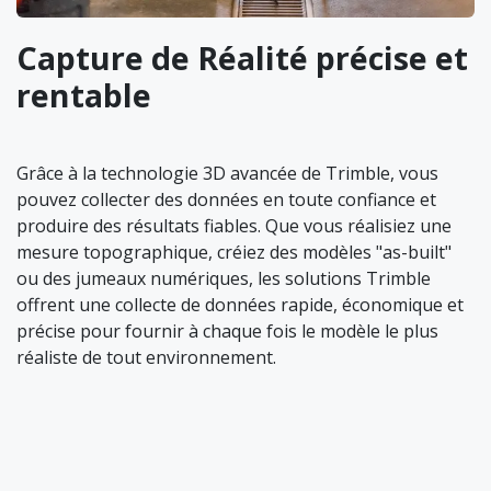
Capture de Réalité précise et
rentable
Grâce à la technologie 3D avancée de Trimble, vous
pouvez collecter des données en toute confiance et
produire des résultats fiables. Que vous réalisiez une
mesure topographique, créiez des modèles "as-built"
ou des jumeaux numériques, les solutions Trimble
offrent une collecte de données rapide, économique et
précise pour fournir à chaque fois le modèle le plus
réaliste de tout environnement.