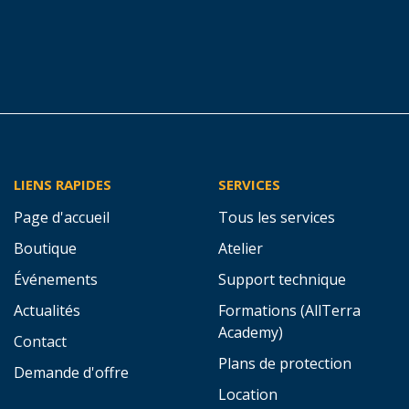
une solution personnalisée !
Demander un devis
Prendre contact
LIENS RAPIDES
SERVICES
Page d'accueil
Tous les services