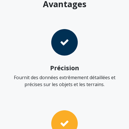
Avantages
Précision
Fournit des données extrêmement détaillées et
précises sur les objets et les terrains.