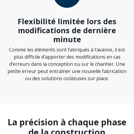
Flexibilité limitée lors des
modifications de dernière
minute
Comme les éléments sont fabriqués à l’avance, il est
plus difficile d’apporter des modifications en cas
d’erreurs dans la conception ou sur le chantier. Une
petite erreur peut entraîner une nouvelle fabrication
ou des solutions coûteuses sur place.
La précision à chaque phase
de la construction