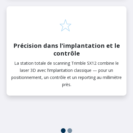
Précision dans l’implantation et le
contrôle
La station totale de scanning Trimble SX12 combine le
laser 3D avec l’implantation classique — pour un
positionnement, un contrôle et un reporting au millimètre
près.