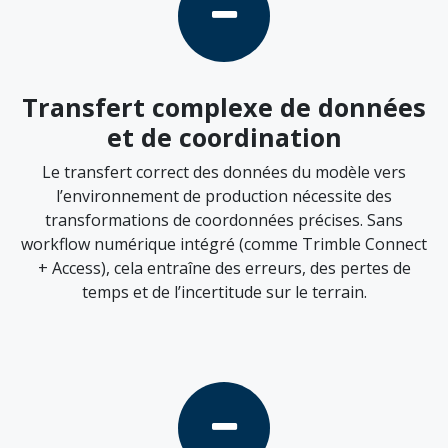
Transfert complexe de données
et de coordination
Le transfert correct des données du modèle vers
l’environnement de production nécessite des
transformations de coordonnées précises. Sans
workflow numérique intégré (comme Trimble Connect
+ Access), cela entraîne des erreurs, des pertes de
temps et de l’incertitude sur le terrain.