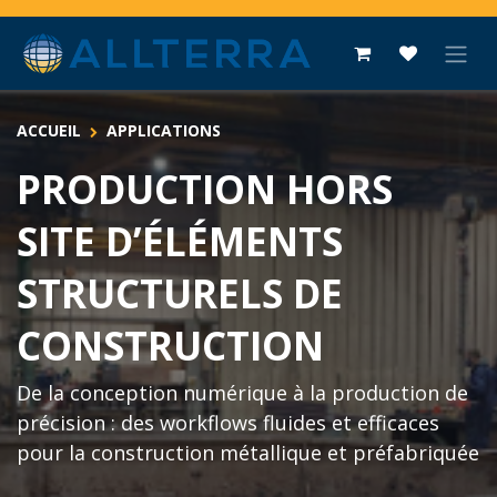
Se rendre au contenu
ACCUEIL
APPLICATIONS
PRODUCTION HORS
SITE D’ÉLÉMENTS
STRUCTURELS DE
CONSTRUCTION
De la conception numérique à la production de
précision : des workflows fluides et efficaces
pour la construction métallique et préfabriquée