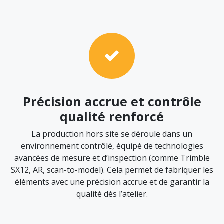
Précision accrue et contrôle
qualité renforcé
La production hors site se déroule dans un
environnement contrôlé, équipé de technologies
avancées de mesure et d’inspection (comme Trimble
SX12, AR, scan-to-model). Cela permet de fabriquer les
éléments avec une précision accrue et de garantir la
qualité dès l’atelier.