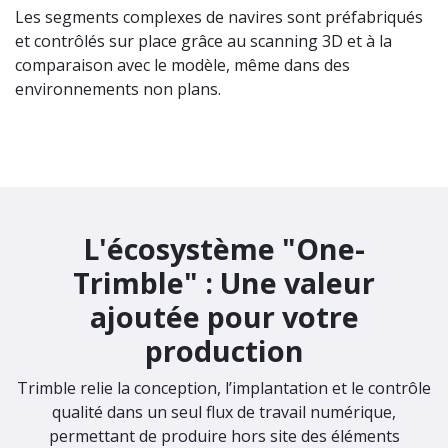
Les segments complexes de navires sont préfabriqués
et contrôlés sur place grâce au scanning 3D et à la
comparaison avec le modèle, même dans des
environnements non plans.
L'écosystème "One-
Trimble" : Une valeur
ajoutée pour votre
production
Trimble relie la conception, l’implantation et le contrôle
qualité dans un seul flux de travail numérique,
permettant de produire hors site des éléments