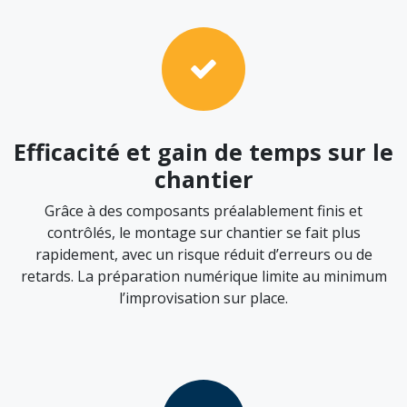
Efficacité et gain de temps sur le
chantier
Grâce à des composants préalablement finis et
contrôlés, le montage sur chantier se fait plus
rapidement, avec un risque réduit d’erreurs ou de
retards. La préparation numérique limite au minimum
l’improvisation sur place.