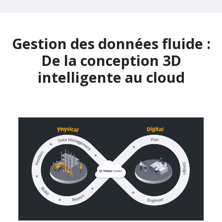
Gestion des données fluide :
De la conception 3D
intelligente au cloud