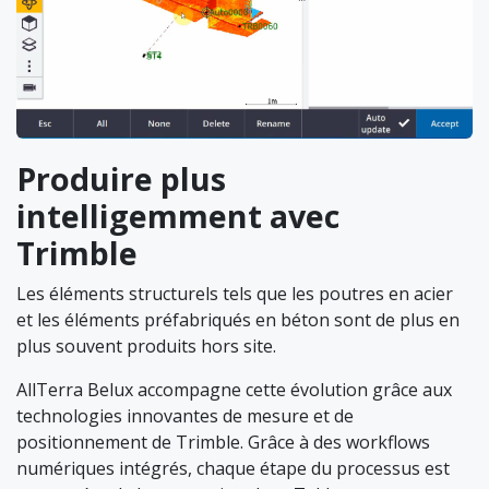
Produire plus
intelligemment avec
Trimble
Les éléments structurels tels que les poutres en acier
et les éléments préfabriqués en béton sont de plus en
plus souvent produits hors site.
AllTerra Belux accompagne cette évolution grâce aux
technologies innovantes de mesure et de
positionnement de Trimble. Grâce à des workflows
numériques intégrés, chaque étape du processus est