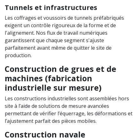
Tunnels et infrastructures
Les coffrages et voussoirs de tunnels préfabriqués
exigent un contrôle rigoureux de la forme et de
l'alignement. Nos flux de travail numériques
garantissent que chaque segment s'ajuste
parfaitement avant même de quitter le site de
production.
Construction de grues et de
machines (fabrication
industrielle sur mesure)
Les constructions industrielles sont assemblées hors
site à l’aide de solutions de mesure avancées
permettant de vérifier l’équerrage, les déformations et
l’ajustement parfait des pièces mobiles.
Construction navale