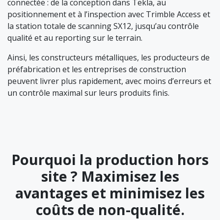
connectée : de la conception dans Tekla, au
positionnement et à l’inspection avec Trimble Access et
la station totale de scanning SX12, jusqu’au contrôle
qualité et au reporting sur le terrain.
Ainsi, les constructeurs métalliques, les producteurs de
préfabrication et les entreprises de construction
peuvent livrer plus rapidement, avec moins d’erreurs et
un contrôle maximal sur leurs produits finis.
Pourquoi la production hors
site ? Maximisez les
avantages et minimisez les
coûts de non-qualité.