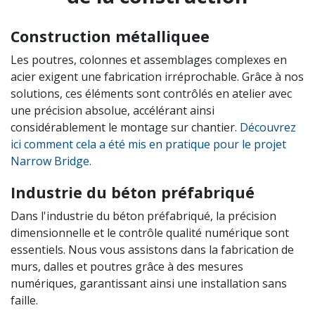
Construction métalliquee
Les poutres, colonnes et assemblages complexes en
acier exigent une fabrication irréprochable. Grâce à nos
solutions, ces éléments sont contrôlés en atelier avec
une précision absolue, accélérant ainsi
considérablement le montage sur chantier.
Découvrez
ici comment cela a été mis en pratique pour le projet
Narrow Bridge.
Industrie du béton préfabriqué
Dans l'industrie du béton préfabriqué, la précision
dimensionnelle et le contrôle qualité numérique sont
essentiels. Nous vous assistons dans la fabrication de
murs, dalles et poutres grâce à des mesures
numériques, garantissant ainsi une installation sans
faille.