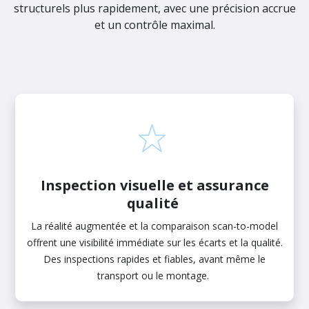
structurels plus rapidement, avec une précision accrue
et un contrôle maximal.
Inspection visuelle et assurance
qualité
La réalité augmentée et la comparaison scan-to-model
offrent une visibilité immédiate sur les écarts et la qualité.
Des inspections rapides et fiables, avant même le
transport ou le montage.