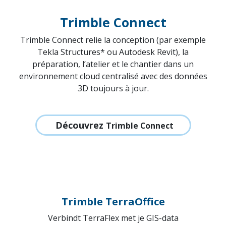
Trimble Connect
Trimble Connect relie la conception (par exemple
Tekla Structures* ou Autodesk Revit), la
préparation, l’atelier et le chantier dans un
environnement cloud centralisé avec des données
3D toujours à jour.
Découvrez
Trimble Connect