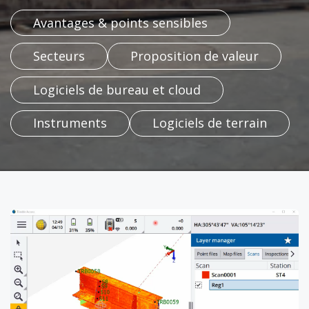
Avantages & points sensibles​
Secteurs​
Proposition​​​​ de valeur
Logiciels de bureau et cloud
Instruments​
Logiciels de terrain​
​​​​