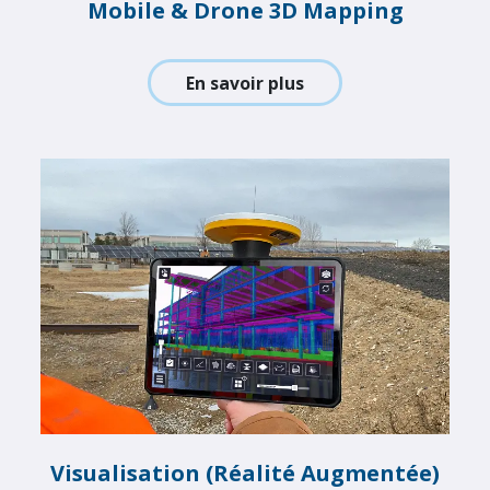
Mobile & Drone 3D Mapping
En savoir plus
Visualisation (Réalité Augmentée)