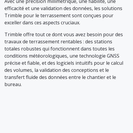
Avec une précision millimétrique, une fiabilité, une
efficacité et une validation des données, les solutions
Trimble pour le terrassement sont conçues pour
exceller dans ces aspects cruciaux.
Trimble offre tout ce dont vous avez besoin pour des
travaux de terrassement rentables : des stations
totales robustes qui fonctionnent dans toutes les
conditions météorologiques, une technologie GNSS
précise et fiable, et des logiciels intuitifs pour le calcul
des volumes, la validation des conceptions et le
transfert fluide des données entre le chantier et le
bureau.