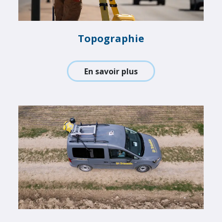
Topographie
En savoir plus