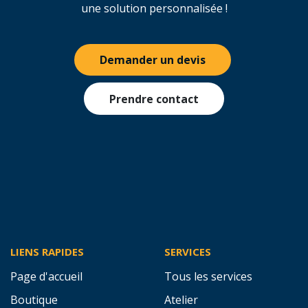
une solution personnalisée !
Demander un devis
Prendre contact
LIENS RAPIDES
SERVICES
Page d'accueil
Tous les services
Boutique
Atelier