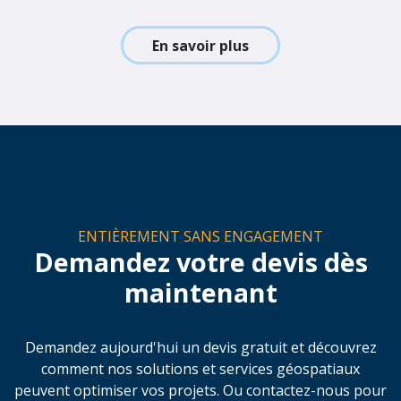
En savoir plus
ENTIÈREMENT SANS ENGAGEMENT
Demandez votre devis dès
maintenant
Demandez aujourd'hui un devis gratuit et découvrez
comment nos solutions et services géospatiaux
peuvent optimiser vos projets. Ou contactez-nous pour