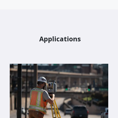
Applications