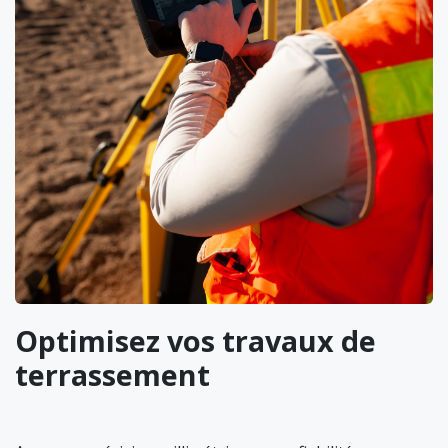
Optimisez vos travaux de
terrassement