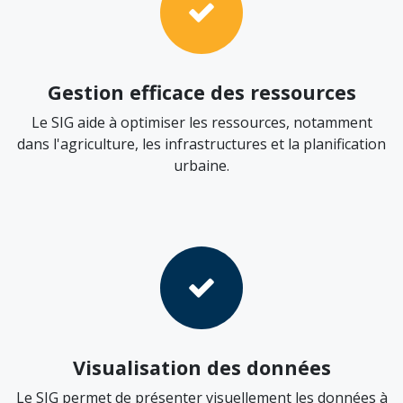
Gestion efficace des ressources
Le SIG aide à optimiser les ressources, notamment
dans l'agriculture, les infrastructures et la planification
urbaine.
Visualisation des données
Le SIG permet de présenter visuellement les données à