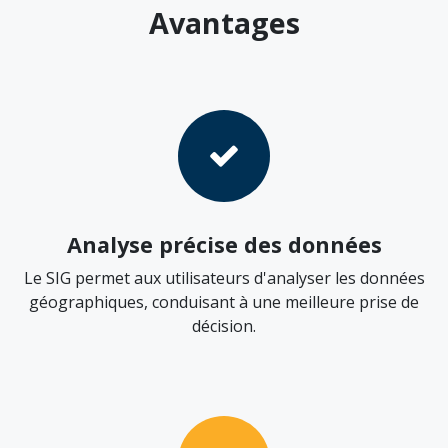
Avantages
Analyse précise des données
Le SIG permet aux utilisateurs d'analyser les données
géographiques, conduisant à une meilleure prise de
décision.