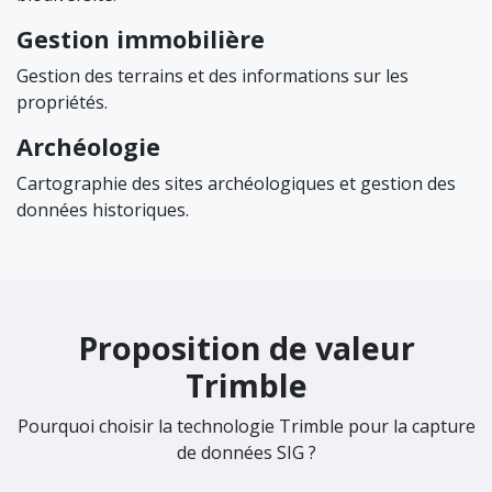
Gestion immobilière
Gestion des terrains et des informations sur les
propriétés.
Archéologie
Cartographie des sites archéologiques et gestion des
données historiques.
Proposition de valeur
Trimble
Pourquoi choisir la technologie Trimble pour la capture
de données SIG ?