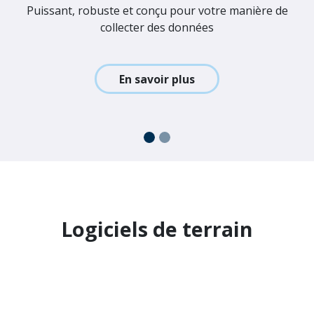
En savoir plus
Logiciels de Terrain
Puissant, robuste et conçu pour votre manière de
collecter des données
En savoir plus