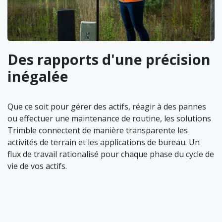
Des rapports d'une précision
inégalée
Que ce soit pour gérer des actifs, réagir à des pannes
ou effectuer une maintenance de routine, les solutions
Trimble connectent de manière transparente les
activités de terrain et les applications de bureau. Un
flux de travail rationalisé pour chaque phase du cycle de
vie de vos actifs.