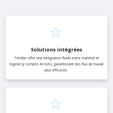
Solutions intégrées
Trimble offre une intégration fluide entre matériel et
logiciel (y compris ArcGIS), garantissant des flux de travail
plus efficaces.