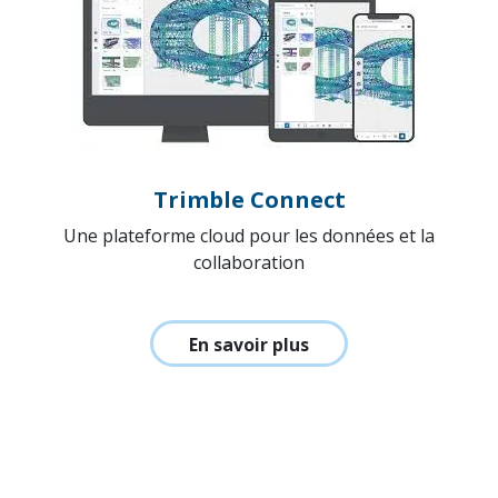
Trimble Connect
Une plateforme cloud pour les données et la
collaboration
En savoir plus