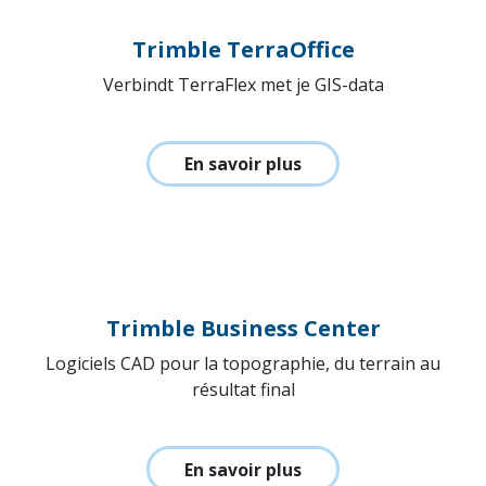
Trimble TerraOffice
Verbindt TerraFlex met je GIS-data
En savoir plus