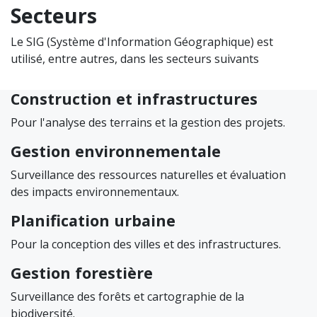
Secteurs
Le SIG (Système d'Information Géographique) est
utilisé, entre autres, dans les secteurs suivants
Construction et infrastructures
Pour l'analyse des terrains et la gestion des projets.
Gestion environnementale
Surveillance des ressources naturelles et évaluation
des impacts environnementaux.
Planification urbaine
Pour la conception des villes et des infrastructures.
Gestion forestière
Surveillance des forêts et cartographie de la
biodiversité.