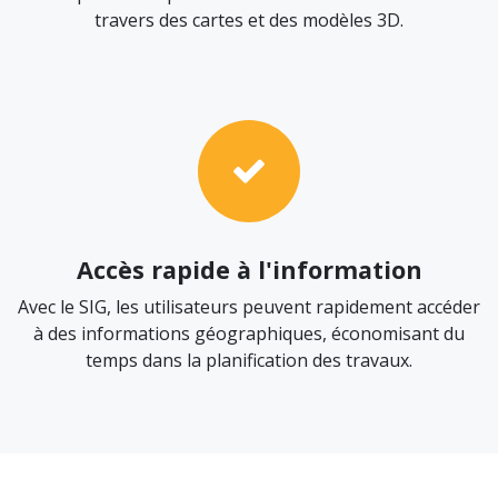
travers des cartes et des modèles 3D.
Accès rapide à l'information
Avec le SIG, les utilisateurs peuvent rapidement accéder
à des informations géographiques, économisant du
temps dans la planification des travaux.