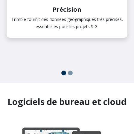
Précision
Trimble fournit des données géographiques très précises,
essentielles pour les projets SIG.
Logiciels de bureau et cloud