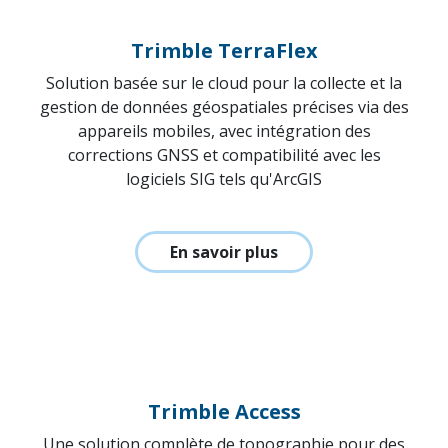
Logiciels de terrain
Trimble TerraFlex
Solution basée sur le cloud pour la collecte et la
gestion de données géospatiales précises via des
appareils mobiles, avec intégration des
corrections GNSS et compatibilité avec les
logiciels SIG tels qu'ArcGIS
En savoir plus