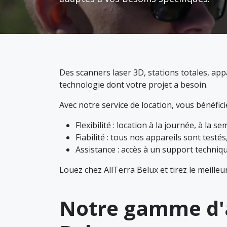
Des scanners laser 3D, stations totales, app
technologie dont votre projet a besoin.
Avec notre service de location, vous bénéficie
Flexibilité : location à la journée, à la 
Fiabilité : tous nos appareils sont testés,
Assistance : accès à un support techniqu
Louez chez AllTerra Belux et tirez le meilleu
Notre gamme d'a