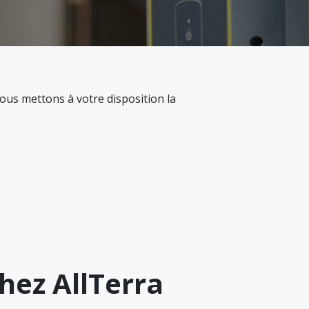
nous mettons à votre disposition la
hez AllTerra