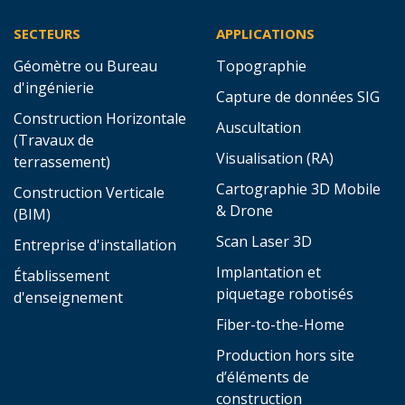
SECTEURS
APPLICATIONS
Géomètre ou Bureau
Topographie
d'ingénierie
Capture de données SIG
Construction Horizontale
Auscultation
(Travaux de
Visualisation (RA)
terrassement)
Cartographie 3D Mobile
Construction Verticale
& Drone
(BIM)
Scan Laser 3D
Entreprise d'installation
Implantation et
Établissement
piquetage robotisés
d'enseignement
Fiber-to-the-Home
Production hors site
d’éléments de
construction