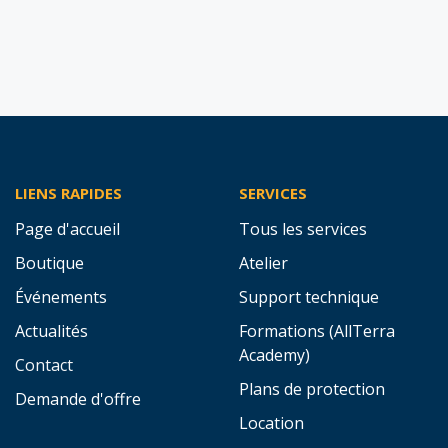
LIENS RAPIDES
SERVICES
Page d'accueil
Tous les services
Boutique
Atelier
Événements
Support technique
Actualités
Formations (AllTerra
Academy)
Contact
Plans de protection
Demande d'offre
Location