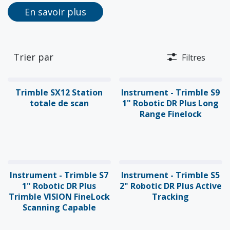
En savoir plus
Trier par
Filtres
Trimble SX12 Station
Instrument - Trimble S9
totale de scan
1" Robotic DR Plus Long
Range Finelock
Instrument - Trimble S7
Instrument - Trimble S5
1" Robotic DR Plus
2" Robotic DR Plus Active
Trimble VISION FineLock
Tracking
Scanning Capable