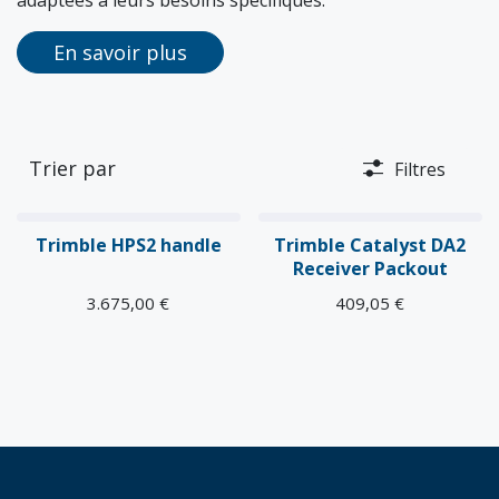
En savoir plus
Trier par
Filtres
Trimble HPS2 handle
Trimble Catalyst DA2
Receiver Packout
3.675,00
€
409,05
€