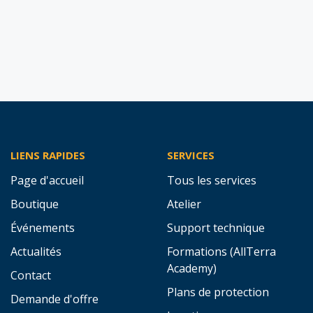
LIENS RAPIDES
SERVICES
Page d'accueil
Tous les services
Boutique
Atelier
Événements
Support technique
Actualités
Formations (AllTerra
Academy)
Contact
Plans de protection
Demande d'offre