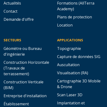
Actualités
Formations (AllTerra
Academy)
Contact
Plans de protection
Demande d'offre
Location
SECTEURS
APPLICATIONS
Géomètre ou Bureau
Topographie
d'ingénierie
Capture de données SIG
Construction Horizontale
Auscultation
(Travaux de
Visualisation (RA)
terrassement)
Cartographie 3D Mobile
Construction Verticale
& Drone
(BIM)
Scan Laser 3D
Entreprise d'installation
Implantation et
Établissement