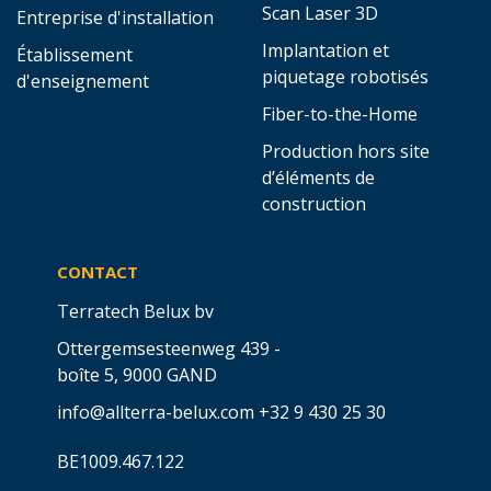
Scan Laser 3D
Entreprise d'installation
Implantation et
Établissement
piquetage robotisés
d'enseignement
Fiber-to-the-Home
Production hors site
d’éléments de
construction
CONTACT
Terratech Belux bv
Ottergemsesteenweg 439 -
boîte 5,
9000 GAND
info@allterra-belux.com
+32 9 430 25 30
BE1009.467.122