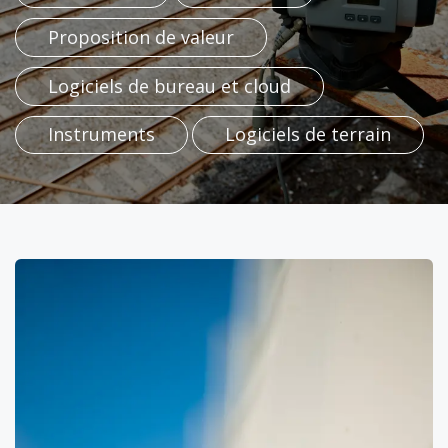
Proposition​​​​ de valeur
Logiciels de bureau et cloud​​
Instruments​​
Logiciels de terrain
​​​​