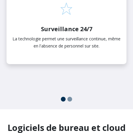
Surveillance 24/7
La technologie permet une surveillance continue, même
en l'absence de personnel sur site.
Logiciels de bureau et cloud