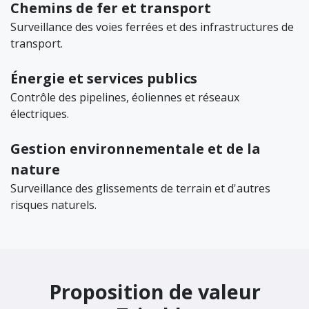
Chemins de fer et transport
Surveillance des voies ferrées et des infrastructures de
transport.
Énergie et services publics
Contrôle des pipelines, éoliennes et réseaux
électriques.
Gestion environnementale et de la
nature
Surveillance des glissements de terrain et d'autres
risques naturels.
Proposition de valeur