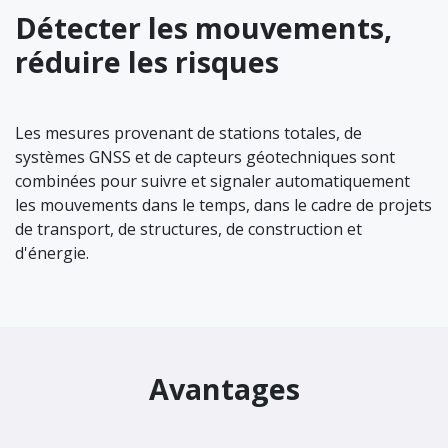
Détecter les mouvements,
réduire les risques
Les mesures provenant de stations totales, de
systèmes GNSS et de capteurs géotechniques sont
combinées pour suivre et signaler automatiquement
les mouvements dans le temps, dans le cadre de projets
de transport, de structures, de construction et
d'énergie.
Avantages