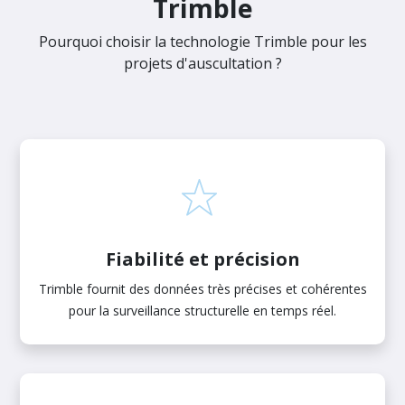
Trimble
Pourquoi choisir la technologie Trimble pour les
projets d'auscultation ?
Fiabilité et précision
Trimble fournit des données très précises et cohérentes
pour la surveillance structurelle en temps réel.