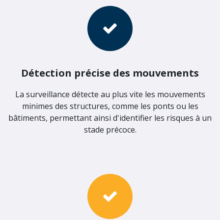
Détection précise des mouvements
La surveillance détecte au plus vite les mouvements
minimes des structures, comme les ponts ou les
bâtiments, permettant ainsi d'identifier les risques à un
stade précoce.