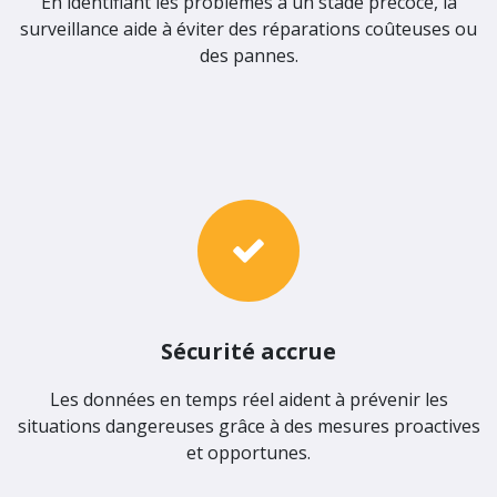
En identifiant les problèmes à un stade précoce, la
surveillance aide à éviter des réparations coûteuses ou
des pannes.
Sécurité accrue
Les données en temps réel aident à prévenir les
situations dangereuses grâce à des mesures proactives
et opportunes.