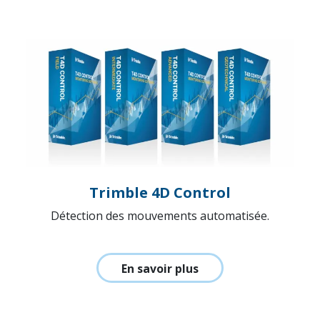
Trimble 4D Control
Détection des mouvements automatisée.
En savoir plus