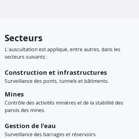
Secteurs
L'auscultation est appliqué, entre autres, dans les
secteurs suivants :
Construction et infrastructures
Surveillance des ponts, tunnels et bâtiments.
Mines
Contrôle des activités minières et de la stabilité des
parois des mines.
Gestion de l’eau
Surveillance des barrages et réservoirs.