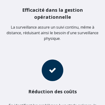
Efficacité dans la gestion
opérationnelle
La surveillance assure un suivi continu, même à
distance, réduisant ainsi le besoin d'une surveillance
physique.
Réduction des coûts