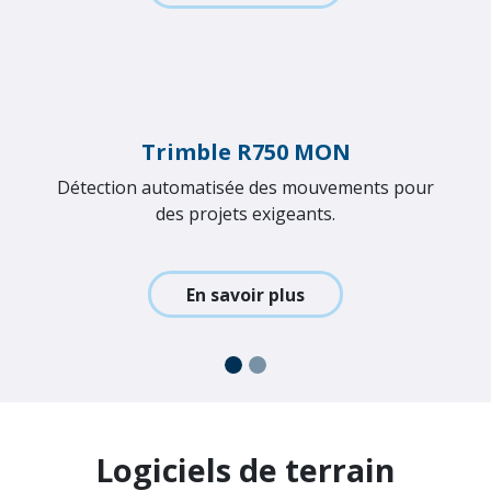
Stations totales
Station totales robotiques.
En savoir plus
Carnets de terrain
Conçue pour la collecte de données sur le terrain.