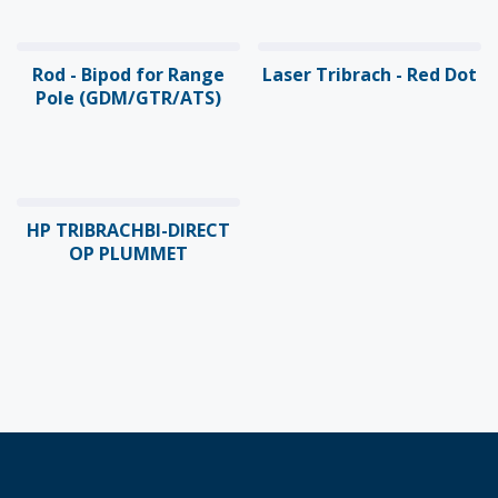
Rod - Bipod for Range
Laser Tribrach - Red Dot
Pole (GDM/GTR/ATS)
HP TRIBRACHBI-DIRECT
OP PLUMMET