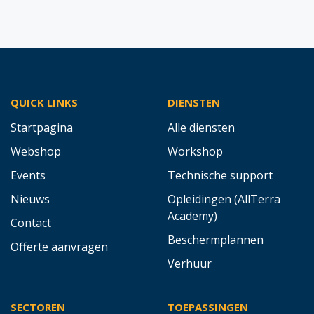
QUICK LINKS
DIENSTEN
Startpagina
Alle diensten
Webshop
Workshop
Events
Technische support
Nieuws
Opleidingen (AllTerra
Academy)
Contact
Beschermplannen
Offerte aanvragen
Verhuur
SECTOREN
TOEPASSINGEN