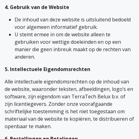
4. Gebruik van de Website
De inhoud van deze website is uitsluitend bedoeld
voor algemeen informatief gebruik.
U stemt ermee in om de website alleen te
gebruiken voor wettige doeleinden en op een
manier die geen inbreuk maakt op de rechten van
anderen.
5. Intellectuele Eigendomsrechten
Alle intellectuele eigendomsrechten op de inhoud van
de website, waaronder teksten, afbeeldingen, logo’s en
software, zijn eigendom van TerraTech Belux b.v. of
zijn licentiegevers. Zonder onze voorafgaande
schriftelijke toestemming is het niet toegestaan om
materiaal van de website te kopiëren, te distribueren of
openbaar te maken.
6. Bestellingen en Betalingen