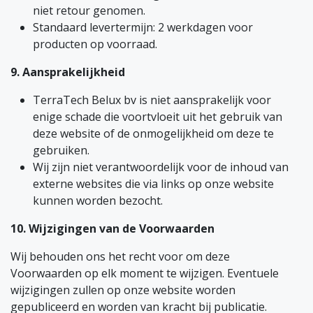
niet retour genomen.
Standaard levertermijn: 2 werkdagen voor
producten op voorraad.
9. Aansprakelijkheid
TerraTech Belux bv is niet aansprakelijk voor
enige schade die voortvloeit uit het gebruik van
deze website of de onmogelijkheid om deze te
gebruiken.
Wij zijn niet verantwoordelijk voor de inhoud van
externe websites die via links op onze website
kunnen worden bezocht.
10. Wijzigingen van de Voorwaarden
Wij behouden ons het recht voor om deze
Voorwaarden op elk moment te wijzigen. Eventuele
wijzigingen zullen op onze website worden
gepubliceerd en worden van kracht bij publicatie.