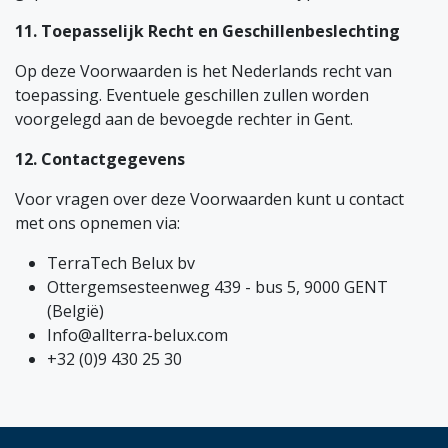
11. Toepasselijk Recht en Geschillenbeslechting
Op deze Voorwaarden is het Nederlands recht van
toepassing. Eventuele geschillen zullen worden
voorgelegd aan de bevoegde rechter in Gent.
12. Contactgegevens
Voor vragen over deze Voorwaarden kunt u contact
met ons opnemen via:
TerraTech Belux bv
Ottergemsesteenweg 439 - bus 5, 9000 GENT
(België)
Info@allterra-belux.com
+32 (0)9 430 25 30