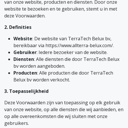
van onze website, producten en diensten. Door onze
website te bezoeken en te gebruiken, stemt u in met
deze Voorwaarden.
2. Definities
Website
: De website van TerraTech Belux bv,
bereikbaar via https://www.allterra-belux.com/.
Gebruiker
: Iedere bezoeker van de website.
Diensten
: Alle diensten die door TerraTech Belux
bv worden aangeboden.
Producten
: Alle producten die door TerraTech
Belux bv worden verkocht.
3. Toepasselijkheid
Deze Voorwaarden zijn van toepassing op elk gebruik
van onze website, op alle diensten die wij aanbieden, en
op alle overeenkomsten die wij sluiten met onze
gebruikers.