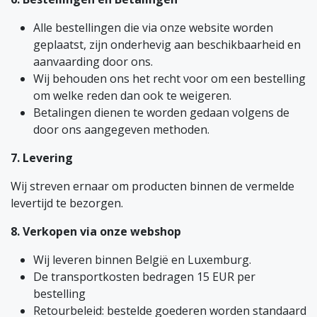
Alle bestellingen die via onze website worden
geplaatst, zijn onderhevig aan beschikbaarheid en
aanvaarding door ons.
Wij behouden ons het recht voor om een bestelling
om welke reden dan ook te weigeren.
Betalingen dienen te worden gedaan volgens de
door ons aangegeven methoden.
7. Levering
Wij streven ernaar om producten binnen de vermelde
levertijd te bezorgen.
8. Verkopen via onze webshop
Wij leveren binnen België en Luxemburg.
De transportkosten bedragen 15 EUR per
bestelling
Retourbeleid: bestelde goederen worden standaard