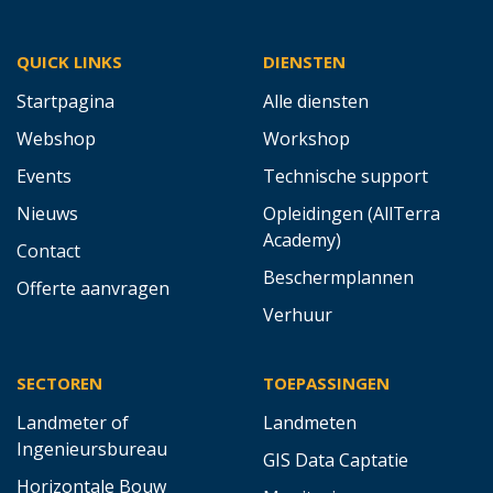
QUICK LINKS
DIENSTEN
Startpagina
Alle diensten
Webshop
Workshop
Events
Technische support
Nieuws
Opleidingen (AllTerra
Academy)
Contact
Beschermplannen
Offerte aanvragen
Verhuur
SECTOREN
TOEPASSINGEN
Landmeter of
Landmeten
Ingenieursbureau
GIS Data Captatie
Horizontale Bouw