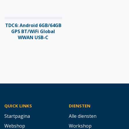
TDC6: Android 6GB/64GB
GPS BT/WiFi Global
WWAN USB-C
QUICK LINKS
DIENSTEN
Startpagina
Alle diensten
Webshop
Workshop