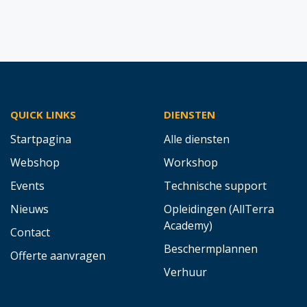
QUICK LINKS
DIENSTEN
Startpagina
Alle diensten
Webshop
Workshop
Events
Technische support
Nieuws
Opleidingen (AllTerra
Academy)
Contact
Beschermplannen
Offerte aanvragen
Verhuur