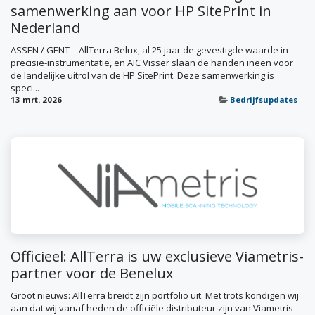
samenwerking aan voor HP SitePrint in
Nederland
ASSEN / GENT – AllTerra Belux, al 25 jaar de gevestigde waarde in
precisie-instrumentatie, en AIC Visser slaan de handen ineen voor
de landelijke uitrol van de HP SitePrint. Deze samenwerking is
speci...
13 mrt. 2026
Bedrijfsupdates
Officieel: AllTerra is uw exclusieve Viametris-
partner voor de Benelux
Groot nieuws: AllTerra breidt zijn portfolio uit. Met trots kondigen wij
aan dat wij vanaf heden de officiële distributeur zijn van Viametris