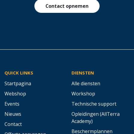
Contact opnemen
QUICK LINKS
DIENSTEN
Startpagina
Alle diensten
Webshop
Workshop
Events
Technische support
Nieuws
Opleidingen (AllTerra
Academy)
Contact
Beschermplannen