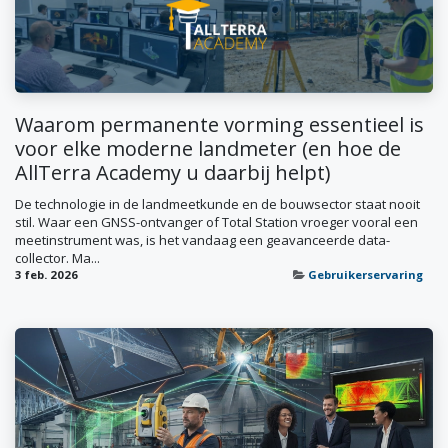
Waarom permanente vorming essentieel is
voor elke moderne landmeter (en hoe de
AllTerra Academy u daarbij helpt)
De technologie in de landmeetkunde en de bouwsector staat nooit
stil. Waar een GNSS-ontvanger of Total Station vroeger vooral een
meetinstrument was, is het vandaag een geavanceerde data-
collector. Ma...
3 feb. 2026
Gebruikerservaring