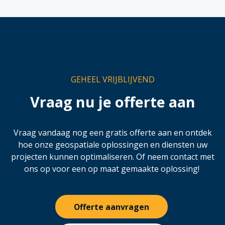
GEHEEL VRIJBLIJVEND
Vraag nu je offerte aan
Vraag vandaag nog een gratis offerte aan en ontdek
hoe onze geospatiale oplossingen en diensten uw
projecten kunnen optimaliseren. Of neem contact met
ons op voor een op maat gemaakte oplossing!
Offerte aanvragen