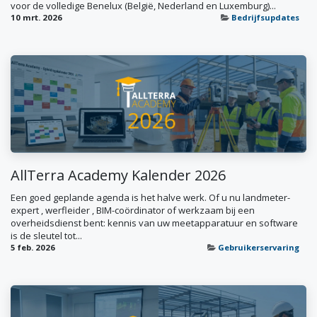
voor de volledige Benelux (België, Nederland en Luxemburg)...
10 mrt. 2026
Bedrijfsupdates
AllTerra Academy Kalender 2026
Een goed geplande agenda is het halve werk. Of u nu landmeter-
expert , werfleider , BIM-coördinator of werkzaam bij een
overheidsdienst bent: kennis van uw meetapparatuur en software
is de sleutel tot...
5 feb. 2026
Gebruikerservaring