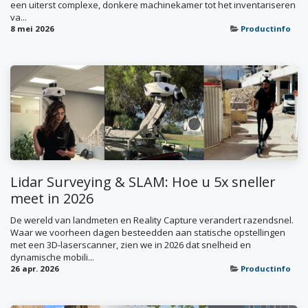
een uiterst complexe, donkere machinekamer tot het inventariseren
va...
8 mei 2026
Productinfo
Lidar Surveying & SLAM: Hoe u 5x sneller
meet in 2026
De wereld van landmeten en Reality Capture verandert razendsnel.
Waar we voorheen dagen besteedden aan statische opstellingen
met een 3D-laserscanner, zien we in 2026 dat snelheid en
dynamische mobili...
26 apr. 2026
Productinfo