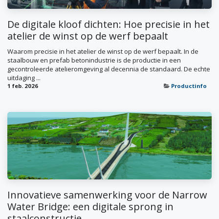
De digitale kloof dichten: Hoe precisie in het
atelier de winst op de werf bepaalt
Waarom precisie in het atelier de winst op de werf bepaalt. In de
staalbouw en prefab betonindustrie is de productie in een
gecontroleerde atelieromgeving al decennia de standaard. De echte
uitdaging ...
1 feb. 2026
Productinfo
Innovatieve samenwerking voor de Narrow
Water Bridge: een digitale sprong in
staalconstructie