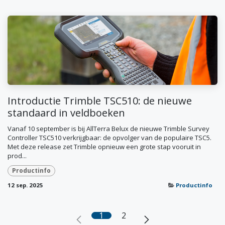
Introductie Trimble TSC510: de nieuwe
standaard in veldboeken
Vanaf 10 september is bij AllTerra Belux de nieuwe Trimble Survey
Controller TSC510 verkrijgbaar: de opvolger van de populaire TSC5.
Met deze release zet Trimble opnieuw een grote stap vooruit in
prod...
Productinfo
12 sep. 2025
Productinfo
1
2