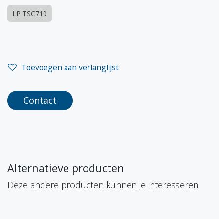
LP TSC710
Toevoegen aan verlanglijst
Contact
Alternatieve producten
Deze andere producten kunnen je interesseren