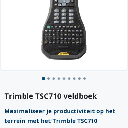
Trimble TSC710 veldboek
​Maximaliseer je productiviteit op het
terrein met het Trimble TSC710