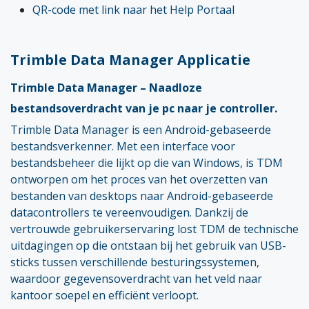
QR-code met link naar het Help Portaal
Trimble Data Manager Applicatie
Trimble Data Manager – Naadloze
bestandsoverdracht van je pc naar je controller.
Trimble Data Manager is een Android-gebaseerde
bestandsverkenner. Met een interface voor
bestandsbeheer die lijkt op die van Windows, is TDM
ontworpen om het proces van het overzetten van
bestanden van desktops naar Android-gebaseerde
datacontrollers te vereenvoudigen. Dankzij de
vertrouwde gebruikerservaring lost TDM de technische
uitdagingen op die ontstaan bij het gebruik van USB-
sticks tussen verschillende besturingssystemen,
waardoor gegevensoverdracht van het veld naar
kantoor soepel en efficiënt verloopt.