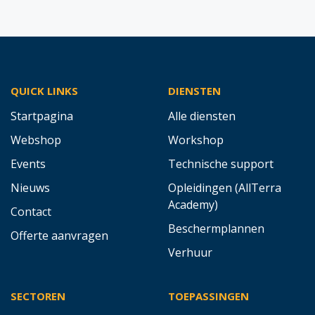
QUICK LINKS
DIENSTEN
Startpagina
Alle diensten
Webshop
Workshop
Events
Technische support
Nieuws
Opleidingen (AllTerra
Academy)
Contact
Beschermplannen
Offerte aanvragen
Verhuur
SECTOREN
TOEPASSINGEN