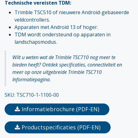
Technische vereisten TDM:
Trimble TSC510 of nieuwere Android-gebaseerde
veldcontrollers.
Apparaten met Android 13 of hoger.
TDM wordt ondersteund op apparaten in
landschapsmodus.
Wilt u weten wat de Trimble TSC710 nog meer te
bieden heeft? Ontdek specificaties, connectiviteit en
meer op onze uitgebreide
Trimble TSC710
Informatiepagina
.
SKU: TSC710-1-1100-00
Informatiebrochure (PDF-EN)
Productspecificaties (PDF-EN)