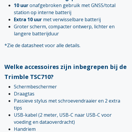
10 uur
onafgebroken gebruik met GNSS/total
station op interne batterij
Extra 10 uur
met verwisselbare batterij
Groter scherm, compacter ontwerp, lichter en
langere batterijduur
*Zie de datasheet voor alle details.
Welke accessoires zijn inbegrepen bij de
Trimble TSC710?
Schermbeschermer
Draagtas
Passieve stylus met schroevendraaier en 2 extra
tips
USB-kabel (2 meter, USB-C naar USB-C voor
voeding en dataoverdracht)
Handriem