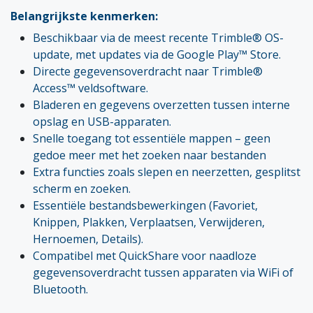
Belangrijkste kenmerken:
Beschikbaar via de meest recente Trimble® OS-
update, met updates via de Google Play™ Store.
Directe gegevensoverdracht naar Trimble®
Access™ veldsoftware.
Bladeren en gegevens overzetten tussen interne
opslag en USB-apparaten.
Snelle toegang tot essentiële mappen – geen
gedoe meer met het zoeken naar bestanden
Extra functies zoals slepen en neerzetten, gesplitst
scherm en zoeken.
Essentiële bestandsbewerkingen (Favoriet,
Knippen, Plakken, Verplaatsen, Verwijderen,
Hernoemen, Details).
Compatibel met QuickShare voor naadloze
gegevensoverdracht tussen apparaten via WiFi of
Bluetooth.