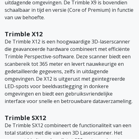
uitdagende omgevingen. De Trimble X9 is bovendien
schaalbaar in tijd en versie (Core of Premium) in functie
van uw behoefte.
Trimble X12
De Trimble X12 is een hoogwaardige 3D-laserscanner
die geavanceerde hardware combineert met efficiënte
Trimble Perspective-software. Deze scanner biedt een
scanbereik tot 365 meter en levert nauwkeurige en
gedetailleerde gegevens, zelfs in uitdagende
omgevingen. De X12 is uitgerust met geïntegreerde
LED-spots voor beeldvastlegging in donkere
omgevingen en biedt een gebruiksvriendelijke
interface voor snelle en betrouwbare dataverzameling.
Trimble SX12
De Trimble SX12 combineert de functionaliteit van een
total station met die van een 3D Laserscanner. Het