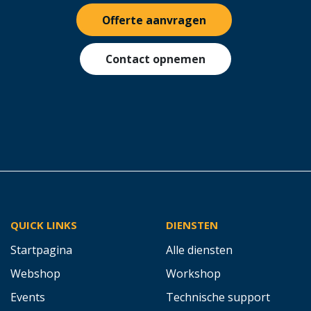
Offerte aanvragen
Contact opnemen
QUICK LINKS
DIENSTEN
Startpagina
Alle diensten
Webshop
Workshop
Events
Technische support