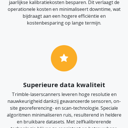
jaarlijkse kalibratiekosten besparen. Dit verlaagt de
operationele kosten en minimaliseert downtime, wat
bijdraagt aan een hogere efficiëntie en
kostenbesparing op lange termijn.
Superieure data kwaliteit
Trimble-laserscanners leveren hoge resolutie en
nauwkeurigheid dankzij geavanceerde sensoren, on-
site georeferencing- en scan-technologie. Speciale
algoritmen minimaliseren ruis, resulterend in heldere
en bruikbare datasets. Met zelfkalibrerende