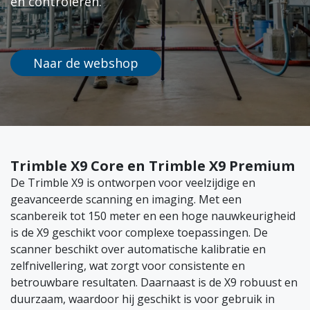
en controleren.
Naar de webshop
Trimble X9 Core en Trimble X9 Premium
De Trimble X9 is ontworpen voor veelzijdige en
geavanceerde scanning en imaging. Met een
scanbereik tot 150 meter en een hoge nauwkeurigheid
is de X9 geschikt voor complexe toepassingen. De
scanner beschikt over automatische kalibratie en
zelfnivellering, wat zorgt voor consistente en
betrouwbare resultaten. Daarnaast is de X9 robuust en
duurzaam, waardoor hij geschikt is voor gebruik in