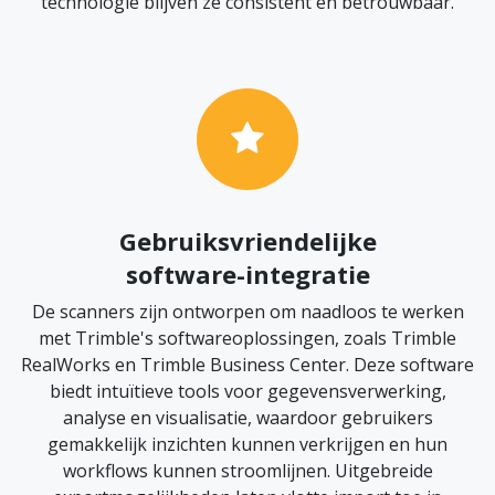
technologie blijven ze consistent en betrouwbaar.
Gebruiksvriendelijke
software-integratie
De scanners zijn ontworpen om naadloos te werken
met Trimble's softwareoplossingen, zoals Trimble
RealWorks en Trimble Business Center. Deze software
biedt intuïtieve tools voor gegevensverwerking,
analyse en visualisatie, waardoor gebruikers
gemakkelijk inzichten kunnen verkrijgen en hun
workflows kunnen stroomlijnen. Uitgebreide