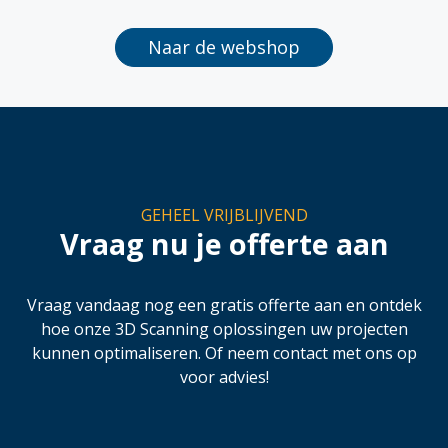
Naar de webshop
GEHEEL VRIJBLIJVEND
Vraag nu je offerte aan
Vraag vandaag nog een gratis offerte aan en ontdek
hoe onze 3D Scanning oplossingen uw projecten
kunnen optimaliseren. Of neem contact met ons op
voor advies!