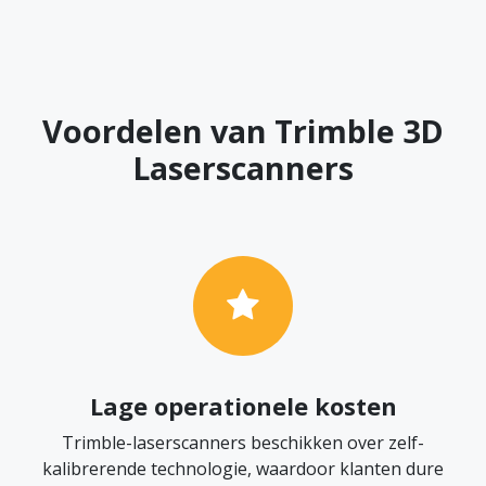
Voordelen van Trimble 3D
Laserscanners
Lage operationele kosten
Trimble-laserscanners beschikken over zelf-
kalibrerende technologie, waardoor klanten dure