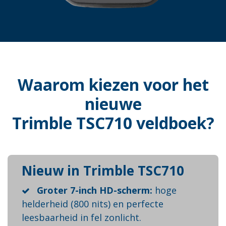
Waarom kiezen voor het
nieuwe
Trimble TSC710 veldboek?
Nieuw in Trimble TSC710
Groter 7-inch HD-scherm:
hoge
helderheid (800 nits) en perfecte
leesbaarheid in fel zonlicht.