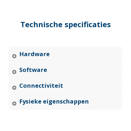
Technische specificaties
Hardware
Software
Connectiviteit
Fysieke eigenschappen