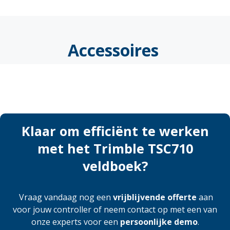
Accessoires
Klaar om efficiënt te werken
met het Trimble TSC710
veldboek?
Vraag vandaag nog een
vrijblijvende offerte
aan
voor jouw controller of neem contact op met een van
onze experts voor een
persoonlijke demo
.