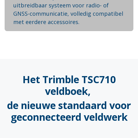
uitbreidbaar systeem voor radio- of
GNSS-communicatie, volledig compatibel
met eerdere accessoires.
Het Trimble TSC710
veldboek,
de nieuwe standaard voor
geconnecteerd veldwerk