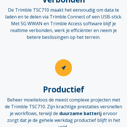
De Trimble TSC710 maakt het eenvoudig om data te
laden en te delen via Trimble Connect of een USB-stick.
Met 5G WWAN en Trimble Access software blijf je
realtime verbonden, werk je efficiënter en neem je
betere beslissingen op het terrein.
Productief
Beheer moeiteloos de meest complexe projecten met
de Trimble TSC710. Zijn krachtige prestaties versnellen
je workflows, terwijl de
duurzame batterij
ervoor
zorgt dat je de gehele werkdag productief blijft in het
veld. ​