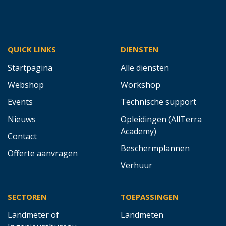
QUICK LINKS
DIENSTEN
Startpagina
Alle diensten
Webshop
Workshop
Events
Technische support
Nieuws
Opleidingen (AllTerra
Academy)
Contact
Beschermplannen
Offerte aanvragen
Verhuur
SECTOREN
TOEPASSINGEN
Landmeter of
Landmeten