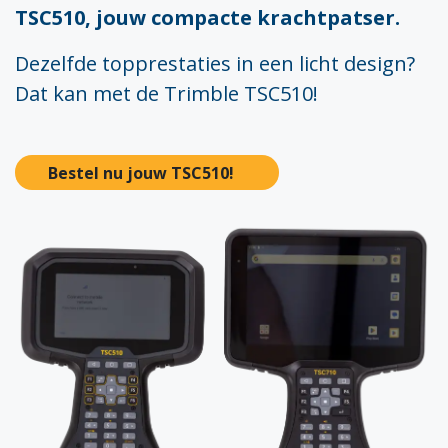
TSC510, jouw compacte krachtpatser.
Dezelfde topprestaties in een licht design?
Dat kan met de Trimble TSC510!
Bestel nu jouw TSC510!