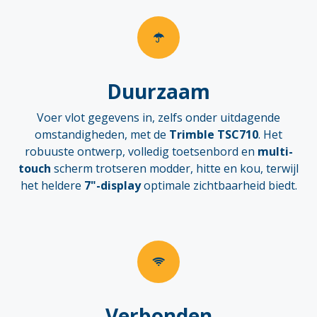
Duurzaam
Voer vlot gegevens in, zelfs onder uitdagende
omstandigheden, met de
Trimble TSC710
. Het
robuuste ontwerp, volledig toetsenbord en
multi-
touch
scherm trotseren modder, hitte en kou, terwijl
het heldere
7"-display
optimale zichtbaarheid biedt.
Verbonden