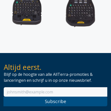
Altijd eerst.
Blijf op de hoogte van alle AllTerra-promoties &
lanceringen en schrijf u in op onze nieuwsbrief.
Subscribe