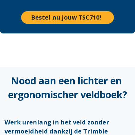
Bestel nu jouw TSC710!
Nood aan een lichter en
ergonomischer veldboek?
Werk urenlang in het veld zonder
vermoeidheid dankzij de Trimble