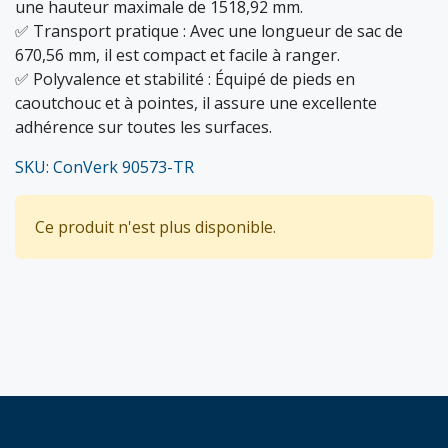
une hauteur maximale de 1518,92 mm.
✅ Transport pratique : Avec une longueur de sac de
670,56 mm, il est compact et facile à ranger.
✅ Polyvalence et stabilité : Équipé de pieds en
caoutchouc et à pointes, il assure une excellente
adhérence sur toutes les surfaces.
SKU: ConVerk 90573-TR
Ce produit n'est plus disponible.