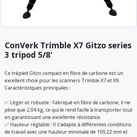
ConVerk Trimble X7 Gitzo series
3 tripod 5/8'
Ce trépied Gitzo compact en fibre de carbone est un
excellent choix pour les scanners Trimble X7 et X9.
Caractéristiques principales :
✅ Léger et robuste : Fabriqué en fibre de carbone, il ne
pèse que 2,04 kg, ce qui le rend facile à transporter tout
en garantissant une excellente résistance.
✅ Hauteur réglable : Il s’adapte à différentes conditions
de travail avec une hauteur minimale de 109,22 mm et