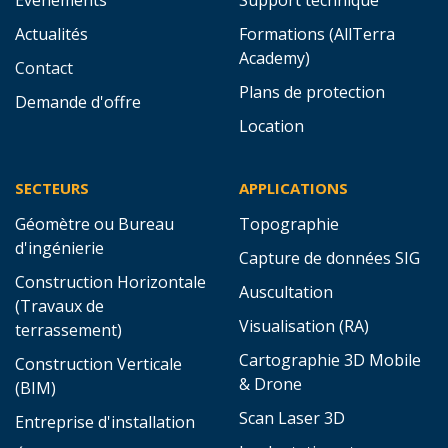
Actualités
Formations (AllTerra
Academy)
Contact
Plans de protection
Demande d'offre
Location
SECTEURS
APPLICATIONS
Géomètre ou Bureau
Topographie
d'ingénierie
Capture de données SIG
Construction Horizontale
Auscultation
(Travaux de
Visualisation (RA)
terrassement)
Cartographie 3D Mobile
Construction Verticale
& Drone
(BIM)
Scan Laser 3D
Entreprise d'installation