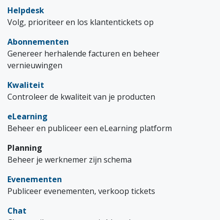
Helpdesk
Volg, prioriteer en los klantentickets op
Abonnementen
Genereer herhalende facturen en beheer
vernieuwingen
Kwaliteit
Controleer de kwaliteit van je producten
eLearning
Beheer en publiceer een eLearning platform
Planning
Beheer je werknemer zijn schema
Evenementen
Publiceer evenementen, verkoop tickets
Chat