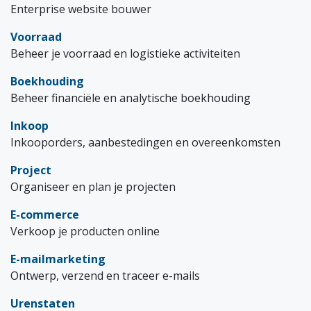
Enterprise website bouwer
Voorraad
Beheer je voorraad en logistieke activiteiten
Boekhouding
Beheer financiële en analytische boekhouding
Inkoop
Inkooporders, aanbestedingen en overeenkomsten
Project
Organiseer en plan je projecten
E-commerce
Verkoop je producten online
E-mailmarketing
Ontwerp, verzend en traceer e-mails
Urenstaten