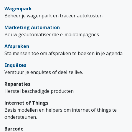
Wagenpark
Beheer je wagenpark en traceer autokosten
Marketing Automation
Bouw geautomatiseerde e-mailcampagnes
Afspraken
Sta mensen toe om afspraken te boeken in je agenda
Enquêtes
Verstuur je enquêtes of deel ze live.
Reparaties
Herstel beschadigde producten
Internet of Things
Basis modellen en helpers om internet of things te
ondersteunen.
Barcode