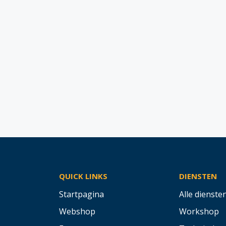
QUICK LINKS
DIENSTEN
Startpagina
Alle dienste
Webshop
Workshop