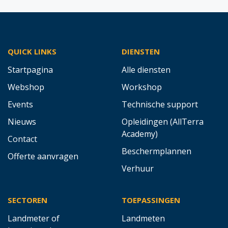
QUICK LINKS
DIENSTEN
Startpagina
Alle diensten
Webshop
Workshop
Events
Technische support
Nieuws
Opleidingen (AllTerra
Academy)
Contact
Beschermplannen
Offerte aanvragen
Verhuur
SECTOREN
TOEPASSINGEN
Landmeter of
Landmeten