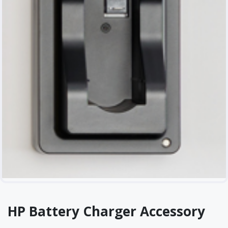
HP Battery Charger Accessory