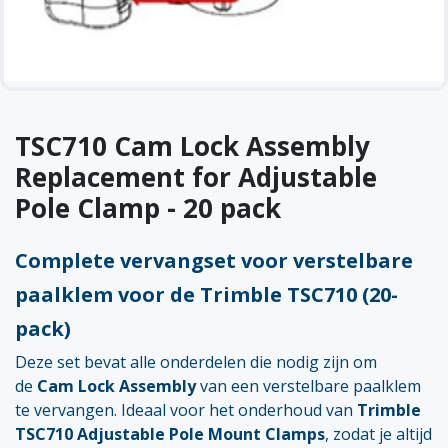
TSC710 Cam Lock Assembly
Replacement for Adjustable
Pole Clamp - 20 pack
Complete vervangset voor verstelbare
paalklem voor de Trimble TSC710 (20-
pack)
Deze set bevat alle onderdelen die nodig zijn om
de
Cam Lock Assembly
van een verstelbare paalklem
te vervangen. Ideaal voor het onderhoud van
Trimble
TSC710 Adjustable Pole Mount Clamps
, zodat je altijd