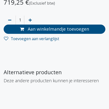
719,25
€
(Exclusief btw)
Aan winkelmandje toevoegen
Toevoegen aan verlanglijst
Alternatieve producten
Deze andere producten kunnen je interesseren