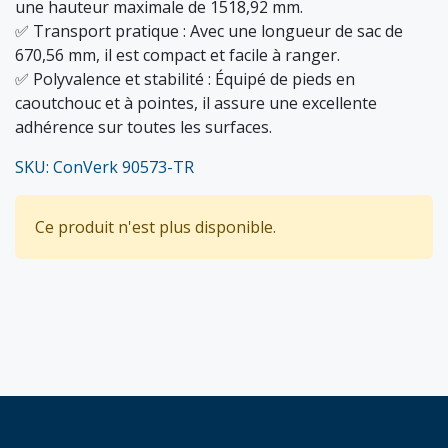
une hauteur maximale de 1518,92 mm.
✅ Transport pratique : Avec une longueur de sac de
670,56 mm, il est compact et facile à ranger.
✅ Polyvalence et stabilité : Équipé de pieds en
caoutchouc et à pointes, il assure une excellente
adhérence sur toutes les surfaces.
SKU: ConVerk 90573-TR
Ce produit n'est plus disponible.