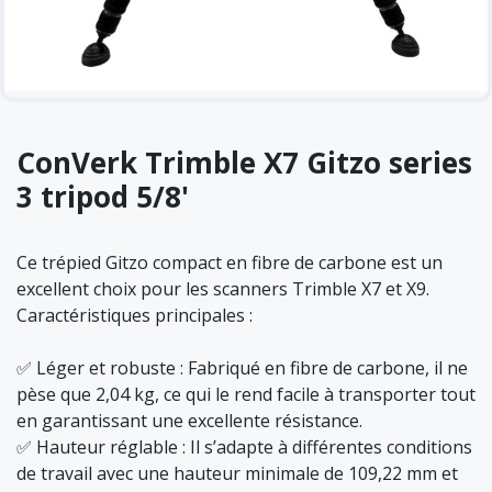
ConVerk Trimble X7 Gitzo series
3 tripod 5/8'
Ce trépied Gitzo compact en fibre de carbone est un
excellent choix pour les scanners Trimble X7 et X9.
Caractéristiques principales :
✅ Léger et robuste : Fabriqué en fibre de carbone, il ne
pèse que 2,04 kg, ce qui le rend facile à transporter tout
en garantissant une excellente résistance.
✅ Hauteur réglable : Il s’adapte à différentes conditions
de travail avec une hauteur minimale de 109,22 mm et