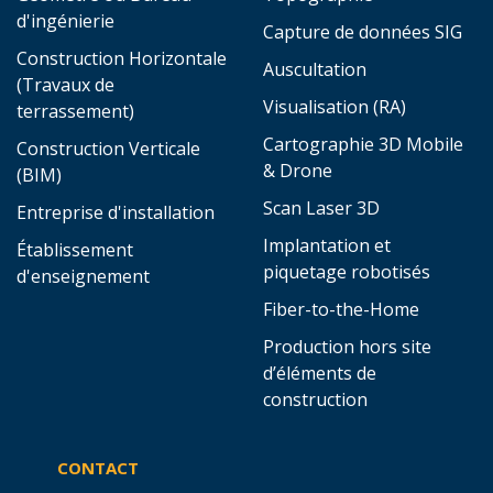
d'ingénierie
Capture de données SIG
Construction Horizontale
Auscultation
(Travaux de
Visualisation (RA)
terrassement)
Cartographie 3D Mobile
Construction Verticale
& Drone
(BIM)
Scan Laser 3D
Entreprise d'installation
Implantation et
Établissement
piquetage robotisés
d'enseignement
Fiber-to-the-Home
Production hors site
d’éléments de
construction
CONTACT