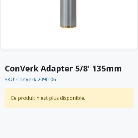
ConVerk Adapter 5/8' 135mm
SKU: ConVerk 2090-06
Ce produit n'est plus disponible.