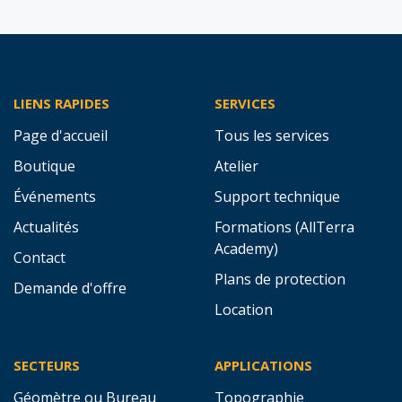
LIENS RAPIDES
SERVICES
Page d'accueil
Tous les services
Boutique
Atelier
Événements
Support technique
Actualités
Formations (AllTerra
Academy)
Contact
Plans de protection
Demande d'offre
Location
SECTEURS
APPLICATIONS
Géomètre ou Bureau
Topographie