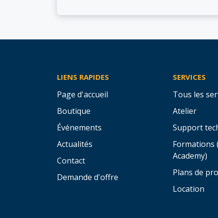
LIENS RAPIDES
SERVICES
Page d'accueil
Tous les ser
Boutique
Atelier
Événements
Support tec
Actualités
Formations 
Academy)
Contact
Plans de pro
Demande d'offre
Location