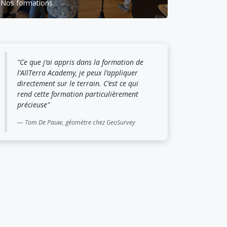
Nos formations
"Ce que j’ai appris dans la formation de
l’AllTerra Academy, je peux l’appliquer
directement sur le terrain. C’est ce qui
rend cette formation particulièrement
précieuse"
Tom De Pauw, géomètre chez GeoSurvey