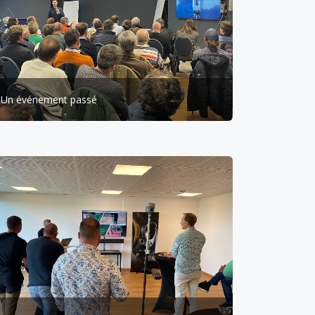
Un événement passé