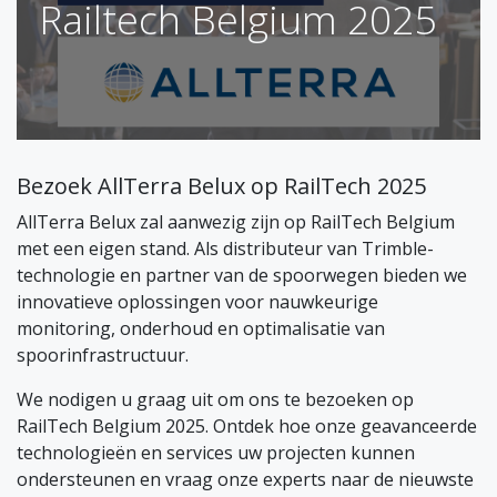
Railtech Belgium 2025
Bezoek AllTerra Belux op RailTech 2025
AllTerra Belux zal aanwezig zijn op RailTech Belgium
met een eigen stand. Als distributeur van Trimble-
technologie en partner van de spoorwegen bieden we
innovatieve oplossingen voor nauwkeurige
monitoring, onderhoud en optimalisatie van
spoorinfrastructuur.
We nodigen u graag uit om ons te bezoeken op
RailTech Belgium 2025. Ontdek hoe onze geavanceerde
technologieën en services uw projecten kunnen
ondersteunen en vraag onze experts naar de nieuwste