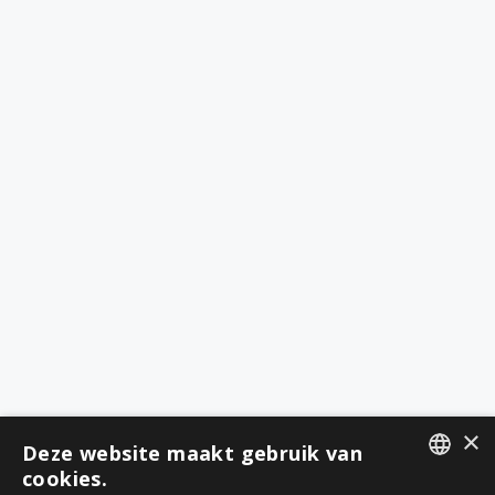
×
Deze website maakt gebruik van
cookies.