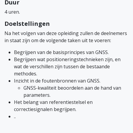
Duur
4 uren.
Doelstellingen
Na het volgen van deze opleiding zullen de deelnemers
in staat zijn om de volgende taken uit te voeren:
Begrijpen van de basisprincipes van GNSS.
Begrijpen wat positioneringstechnieken zijn, en
wat de verschillen zijn tussen de bestaande
methodes.
Inzicht in de foutenbronnen van GNSS.
GNSS-kwaliteit beoordelen aan de hand van
parameters.
Het belang van referentiestelsel en
correctiesignalen begrijpen.
..