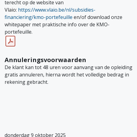
terecht op de website van
Vlaio:
https://www.vlaio.be/nl/subsidies-
financiering/kmo-portefeuille
en/of download onze
whitepaper met praktische info over de KMO-
portefeuille.
Annuleringsvoorwaarden
De klant kan tot 48 uren voor aanvang van de opleiding
gratis annuleren, hierna wordt het volledige bedrag in
rekening gebracht.
donderdag 9 oktober 2025