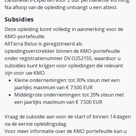
Na afloop van de opleiding ontvangt u een attest.
Subsidies
Deze opleiding komt volledig in aanmerking voor de
KMO-portefeuille.
AllTerra Belux is geregistreerd als
opleidingsverstrekker binnen de KMO-portefeuille
onder registratienummer DV.O252155, waardoor u
subsidies kunt krijgen voor opleidingen die relevant
zijn voor uw KMO.
Kleine ondernemingen: tot 30% steun met een
jaarlijks maximum van € 7.500 EUR
Middelgrote ondernemingen: tot 20% steun met
een jaarlijks maximum van € 7.500 EUR
Vraag de subsidie aan voor de start of binnen 14 dagen
na de eerste opleidingsdag.
Voor meer informatie over de KMO portefeuille kan u