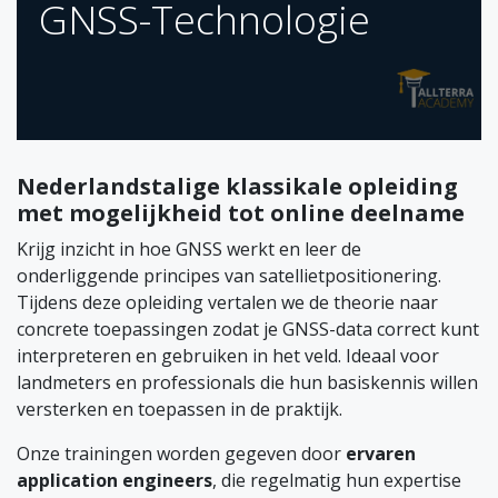
GNSS-Technologie
Nederlandstalige klassikale opleiding
met mogelijkheid tot online deelname
Krijg inzicht in hoe GNSS werkt en leer de
onderliggende principes van satellietpositionering.
Tijdens deze opleiding vertalen we de theorie naar
concrete toepassingen zodat je GNSS-data correct kunt
interpreteren en gebruiken in het veld. Ideaal voor
landmeters en professionals die hun basiskennis willen
versterken en toepassen in de praktijk.
Onze trainingen worden gegeven door
ervaren
application engineers
, die regelmatig hun expertise