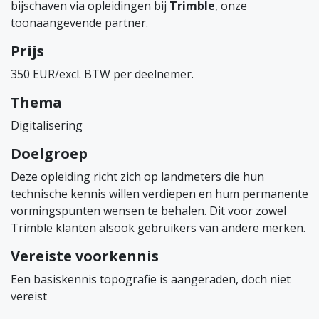
bijschaven via opleidingen bij
Trimble
, onze
toonaangevende partner.
Prijs
350 EUR/excl. BTW per deelnemer.
Thema
Digitalisering
Doelgroep
Deze opleiding richt zich op landmeters die hun
technische kennis willen verdiepen en hum permanente
vormingspunten wensen te behalen. Dit voor zowel
Trimble klanten alsook gebruikers van andere merken.
Vereiste voorkennis
Een basiskennis topografie is aangeraden, doch niet
vereist