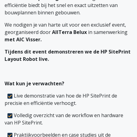
efficiëntie biedt bij het snel en exact uitzetten van
bouwplannen binnen gebouwen.
We nodigen je van harte uit voor een exclusief event,
georganiseerd door
AllTerra Belux
in samenwerking
met AIC Visser.
Tijdens dit event demonstreren we de HP SitePrint
Layout Robot live.
Wat kun je verwachten?
Live demonstratie van hoe de HP SitePrint de
precisie en efficiëntie verhoogt.
Volledig overzicht van de workflow en hardware
van HP SitePrint.
Praktijkvoorbeelden en case studies uit de