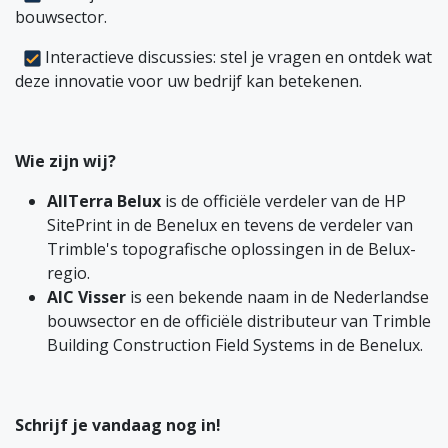
bouwsector.
Interactieve discussies: stel je vragen en ontdek wat
deze innovatie voor uw bedrijf kan betekenen.
Wie zijn wij?
AllTerra Belux
is de officiële verdeler van de HP
SitePrint in de Benelux en tevens de verdeler van
Trimble's topografische oplossingen in de Belux-
regio.
AIC Visser
is een bekende naam in de Nederlandse
bouwsector en de officiële distributeur van Trimble
Building Construction Field Systems in de Benelux.
Schrijf je vandaag nog in!