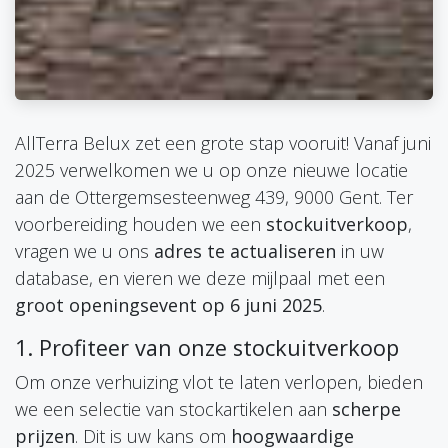
AllTerra Belux zet een grote stap vooruit! Vanaf juni
2025 verwelkomen we u op onze nieuwe locatie
aan de Ottergemsesteenweg 439, 9000 Gent. Ter
voorbereiding houden we een
stockuitverkoop
,
vragen we u ons
adres te actualiseren
in uw
database, en vieren we deze mijlpaal met een
groot openingsevent op 6 juni 2025
.
1. Profiteer van onze stockuitverkoop
Om onze verhuizing vlot te laten verlopen, bieden
we een selectie van stockartikelen aan
scherpe
prijzen
. Dit is uw kans om
hoogwaardige