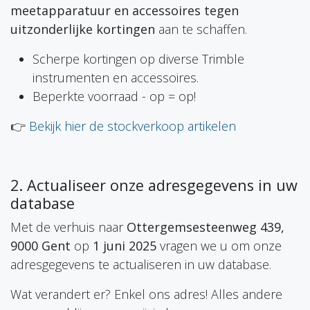
meetapparatuur en accessoires tegen
uitzonderlijke kortingen
aan te schaffen.
Scherpe kortingen op diverse Trimble
instrumenten en accessoires.
Beperkte voorraad - op = op!
👉
Bekijk hier de stockverkoop artikelen
2. Actualiseer onze adresgegevens in uw
database
Met de verhuis naar
Ottergemsesteenweg 439,
9000 Gent
op
1 juni 2025
vragen we u om onze
adresgegevens te actualiseren in uw database.
Wat verandert er? Enkel ons adres! Alles andere