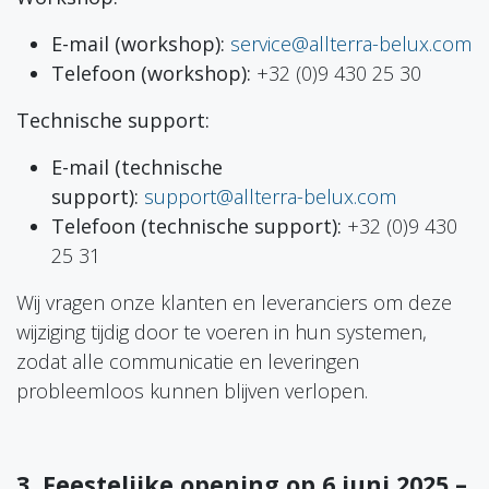
E-mail (workshop):
service@allterra-belux.com
Telefoon (workshop):
+32 (0)9 430 25 30
Technische support:
E-mail (technische
support):
support@allterra-belux.com
Telefoon (technische support):
+32 (0)9 430
25 31
Wij vragen onze klanten en leveranciers om deze
wijziging tijdig door te voeren in hun systemen,
zodat alle communicatie en leveringen
probleemloos kunnen blijven verlopen.
3. Feestelijke opening op 6 juni 2025 –