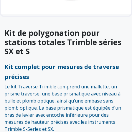
Kit de polygonation pour
stations totales Trimble séries
SX et S
Kit complet pour mesures de traverse
précises
Le kit Traverse Trimble comprend une mallette, un
prisme traverse, une base prismatique avec niveau à
bulle et plomb optique, ainsi qu’une embase sans
plomb optique. La base prismatique est équipée d’un
bras de levier avec encoche inférieure pour des
mesures de hauteur précises avec les instruments
Trimble S-Series et SX.