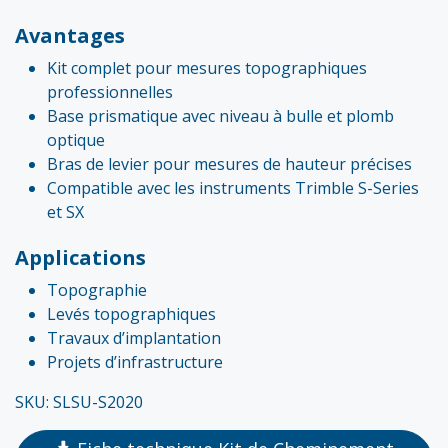
Avantages
Kit complet pour mesures topographiques
professionnelles
Base prismatique avec niveau à bulle et plomb
optique
Bras de levier pour mesures de hauteur précises
Compatible avec les instruments Trimble S-Series
et SX
Applications
Topographie
Levés topographiques
Travaux d’implantation
Projets d’infrastructure
SKU: SLSU-S2020