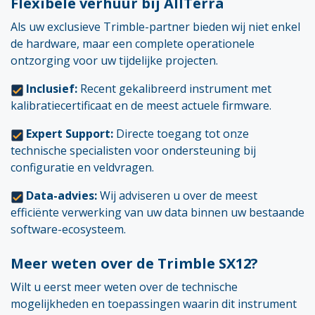
Flexibele verhuur bij AllTerra
Als uw exclusieve Trimble-partner bieden wij niet enkel
de hardware, maar een complete operationele
ontzorging voor uw tijdelijke projecten.
Inclusief:
Recent gekalibreerd instrument met
kalibratiecertificaat en de meest actuele firmware.
Expert Support:
Directe toegang tot onze
technische specialisten voor ondersteuning bij
configuratie en veldvragen.
Data-advies:
Wij adviseren u over de meest
efficiënte verwerking van uw data binnen uw bestaande
software-ecosysteem.
Meer weten over de Trimble SX12?
Wilt u eerst meer weten over de technische
mogelijkheden en toepassingen waarin dit instrument