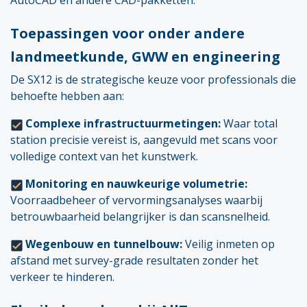
AutoCAD en andere CAD-pakketten.
Toepassingen voor onder andere
landmeetkunde, GWW en engineering
De SX12 is de strategische keuze voor professionals die
behoefte hebben aan:
Complexe infrastructuurmetingen:
Waar total
station precisie vereist is, aangevuld met scans voor
volledige context van het kunstwerk.
Monitoring en nauwkeurige volumetrie:
Voorraadbeheer of vervormingsanalyses waarbij
betrouwbaarheid belangrijker is dan scansnelheid.
Wegenbouw en tunnelbouw:
Veilig inmeten op
afstand met survey-grade resultaten zonder het
verkeer te hinderen.