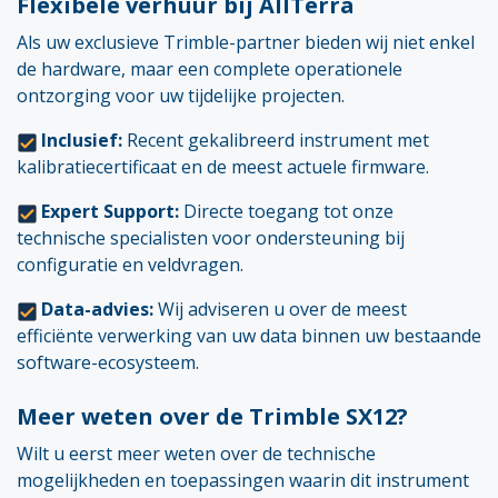
Flexibele verhuur bij AllTerra
Als uw exclusieve Trimble-partner bieden wij niet enkel
de hardware, maar een complete operationele
ontzorging voor uw tijdelijke projecten.
Inclusief:
Recent gekalibreerd instrument met
kalibratiecertificaat en de meest actuele firmware.
Expert Support:
Directe toegang tot onze
technische specialisten voor ondersteuning bij
configuratie en veldvragen.
Data-advies:
Wij adviseren u over de meest
efficiënte verwerking van uw data binnen uw bestaande
software-ecosysteem.
Meer weten over de Trimble SX12?
Wilt u eerst meer weten over de technische
mogelijkheden en toepassingen waarin dit instrument