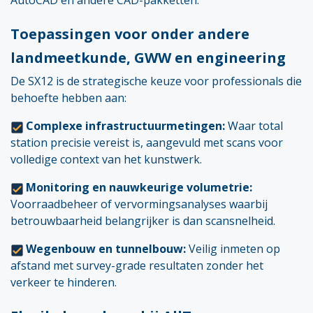
AutoCAD en andere CAD-pakketten.
Toepassingen voor onder andere
landmeetkunde, GWW en engineering
De SX12 is de strategische keuze voor professionals die
behoefte hebben aan:
Complexe infrastructuurmetingen:
Waar total
station precisie vereist is, aangevuld met scans voor
volledige context van het kunstwerk.
Monitoring en nauwkeurige volumetrie:
Voorraadbeheer of vervormingsanalyses waarbij
betrouwbaarheid belangrijker is dan scansnelheid.
Wegenbouw en tunnelbouw:
Veilig inmeten op
afstand met survey-grade resultaten zonder het
verkeer te hinderen.