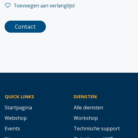
Toevoegen aan verlanglijst
Contact
QUICK LINKS
DIENSTEN
Startpagina
Alle diensten
Webshop
Workshop
Events
Technische support