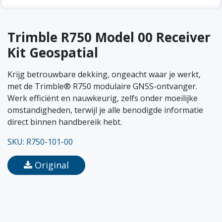
Trimble R750 Model 00 Receiver
Kit Geospatial
Krijg betrouwbare dekking, ongeacht waar je werkt,
met de Trimble® R750 modulaire GNSS-ontvanger.
Werk efficiënt en nauwkeurig, zelfs onder moeilijke
omstandigheden, terwijl je alle benodigde informatie
direct binnen handbereik hebt.
SKU: R750-101-00
Original