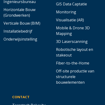
Ingenieursbureau
GIS Data Captatie
Horizontale Bouw
Monitoring
(Grondwerken)
Visualisatie (AR)
Verticale Bouw (BIM)
Mobile & Drone 3D
Installatiebedrijf
Mapping
Onderwijsinstelling
3D Laserscanning
Robotische layout en
stakeout
Fiber-to-the-Home
Off-site productie van
structurele
bouwelementen
CONTACT