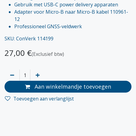
Gebruik met USB-C power delivery apparaten
Adapter voor Micro-B naar Micro-B kabel 110961-
12
Professioneel GNSS-veldwerk
SKU: ConVerk 114199
27,00
€
(Exclusief btw)
Aan winkelmandje toevoegen
Toevoegen aan verlanglijst