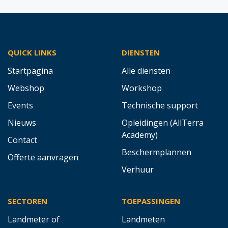
QUICK LINKS
DIENSTEN
Startpagina
Alle diensten
Webshop
Workshop
Events
Technische support
Nieuws
Opleidingen (AllTerra
Academy)
Contact
Beschermplannen
Offerte aanvragen
Verhuur
SECTOREN
TOEPASSINGEN
Landmeter of
Landmeten