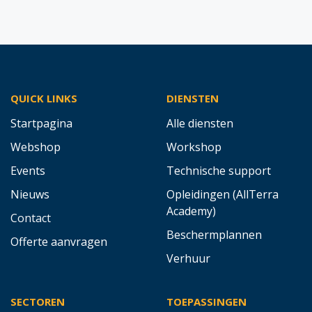
QUICK LINKS
DIENSTEN
Startpagina
Alle diensten
Webshop
Workshop
Events
Technische support
Nieuws
Opleidingen (AllTerra
Academy)
Contact
Beschermplannen
Offerte aanvragen
Verhuur
SECTOREN
TOEPASSINGEN