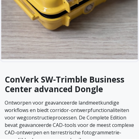
ConVerk SW-Trimble Business
Center advanced Dongle
Ontworpen voor geavanceerde landmeetkundige
workflows en biedt corridor-ontwerpfunctionaliteiten
voor wegconstructieprocessen. De Complete Edition
bevat geavanceerde CAD-tools voor de meest complexe
CAD-ontwerpen en terrestrische fotogrammetrie-