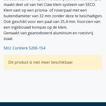
maakt deel uit van het Claw klem systeem van SECO.
Klem vast op een prisma- of roverpaal met een
buitendiameter van 32 mm zonder deze te beschadigen.
Ook geschikt voor een paal van 25,4 mm. Voorzien van
een ingebouwd kompas op de klem.
Gemaakt van geanodiseerd aluminium en roestvrij
staal.
SKU: ConVerk 5200-154
Dit product is niet meer beschikbaar.