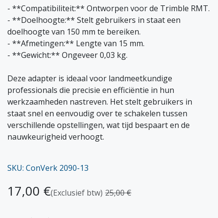
- **Compatibiliteit:** Ontworpen voor de Trimble RMT.
- **Doelhoogte:** Stelt gebruikers in staat een
doelhoogte van 150 mm te bereiken.
- **Afmetingen:** Lengte van 15 mm.
- **Gewicht:** Ongeveer 0,03 kg.
Deze adapter is ideaal voor landmeetkundige
professionals die precisie en efficiëntie in hun
werkzaamheden nastreven. Het stelt gebruikers in
staat snel en eenvoudig over te schakelen tussen
verschillende opstellingen, wat tijd bespaart en de
nauwkeurigheid verhoogt.
SKU: ConVerk 2090-13
17,00
€
(Exclusief btw)
25,00
€