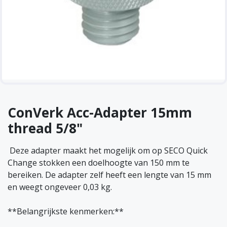
ConVerk Acc-Adapter 15mm
thread 5/8"
​ Deze adapter maakt het mogelijk om op SECO Quick
Change stokken een doelhoogte van 150 mm te
bereiken. De adapter zelf heeft een lengte van 15 mm
en weegt ongeveer 0,03 kg.
**Belangrijkste kenmerken:**