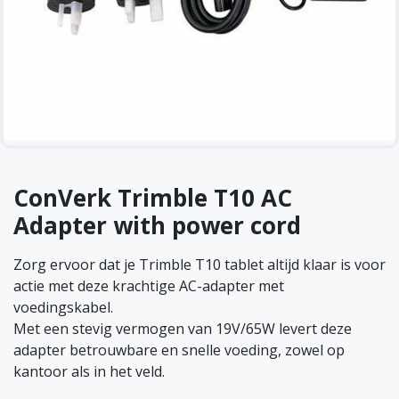
ConVerk Trimble T10 AC
Adapter with power cord
Zorg ervoor dat je Trimble T10 tablet altijd klaar is voor
actie met deze krachtige AC-adapter met
voedingskabel.
Met een stevig vermogen van 19V/65W levert deze
adapter betrouwbare en snelle voeding, zowel op
kantoor als in het veld.