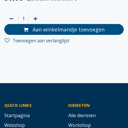
Aan winkelmandje toevoegen
Toevoegen aan verlanglijst
QUICK LINKS
DIENSTEN
Startpagina
Alle diensten
Webshop
Workshop