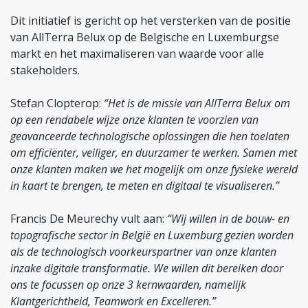
Dit initiatief is gericht op het versterken van de positie
van AllTerra Belux op de Belgische en Luxemburgse
markt en het maximaliseren van waarde voor alle
stakeholders.
Stefan Clopterop:
“Het is de missie van AllTerra Belux om
op een rendabele wijze onze klanten te voorzien van
geavanceerde technologische oplossingen die hen toelaten
om efficiënter, veiliger, en duurzamer te werken. Samen met
onze klanten maken we het mogelijk om onze fysieke wereld
in kaart te brengen, te meten en digitaal te visualiseren.”
Francis De Meurechy vult aan:
“Wij willen in de bouw- en
topografische sector in België en Luxemburg gezien worden
als de technologisch voorkeurspartner van onze klanten
inzake digitale transformatie. We willen dit bereiken door
ons te focussen op onze 3 kernwaarden, namelijk
Klantgerichtheid, Teamwork en Excelleren.”