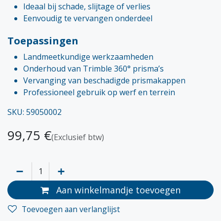
Ideaal bij schade, slijtage of verlies
Eenvoudig te vervangen onderdeel
Toepassingen
Landmeetkundige werkzaamheden
Onderhoud van Trimble 360° prisma’s
Vervanging van beschadigde prismakappen
Professioneel gebruik op werf en terrein
SKU: 59050002
99,75
€
(Exclusief btw)
Aan winkelmandje toevoegen
Toevoegen aan verlanglijst