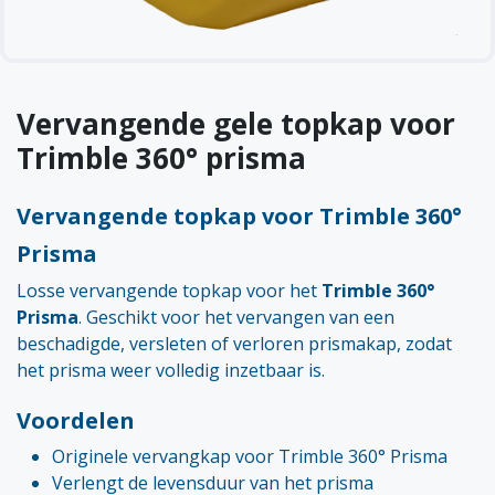
Vervangende gele topkap voor
Trimble 360° prisma
Vervangende topkap voor Trimble 360°
Prisma
Losse vervangende topkap voor het
Trimble 360°
Prisma
. Geschikt voor het vervangen van een
beschadigde, versleten of verloren prismakap, zodat
het prisma weer volledig inzetbaar is.
Voordelen
Originele vervangkap voor Trimble 360° Prisma
Verlengt de levensduur van het prisma