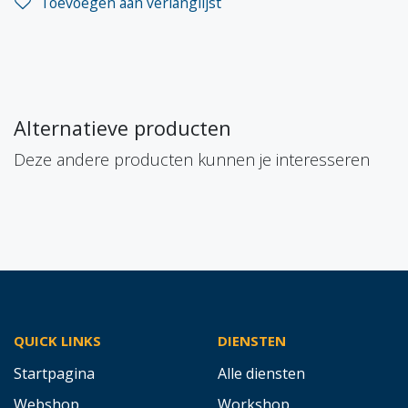
Toevoegen aan verlanglijst
Alternatieve producten
Deze andere producten kunnen je interesseren
QUICK LINKS
DIENSTEN
Startpagina
Alle diensten
Webshop
Workshop