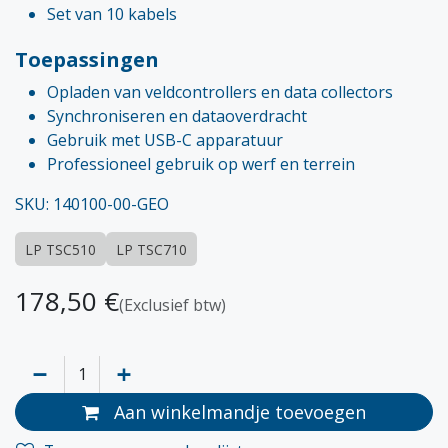
Set van 10 kabels
Toepassingen
Opladen van veldcontrollers en data collectors
Synchroniseren en dataoverdracht
Gebruik met USB-C apparatuur
Professioneel gebruik op werf en terrein
SKU: 140100-00-GEO
LP TSC510
LP TSC710
178,50
€
(Exclusief btw)
Aan winkelmandje toevoegen