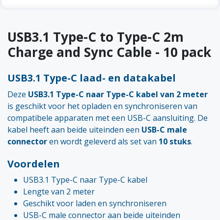
USB3.1 Type-C to Type-C 2m
Charge and Sync Cable - 10 pack
USB3.1 Type-C laad- en datakabel
Deze
USB3.1 Type-C naar Type-C kabel van 2 meter
is geschikt voor het opladen en synchroniseren van
compatibele apparaten met een USB-C aansluiting. De
kabel heeft aan beide uiteinden een
USB-C male
connector
en wordt geleverd als set van
10 stuks
.
Voordelen
USB3.1 Type-C naar Type-C kabel
Lengte van 2 meter
Geschikt voor laden en synchroniseren
USB-C male connector aan beide uiteinden