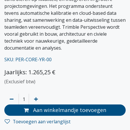
projectomgevingen. Het programma ondersteunt
tevens automatische kalibratie en cloud-based data
sharing, wat samenwerking en data-uitwisseling tussen
teamleden vereenvoudigt. Trimble Perspective wordt
vooral gebruikt in bouw, architectuur en civiele
techniek voor nauwkeurige, gedetailleerde
documentatie en analyses.
SKU: PER-CORE-YR-00
Jaarlijks: 1.265,25 €
(Exclusief btw)
Aan winkelmandje toevoegen
Toevoegen aan verlanglijst