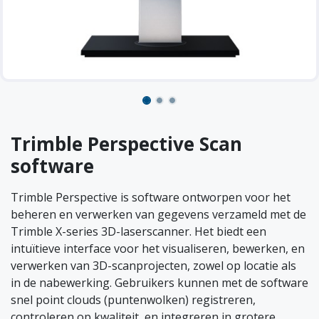
Trimble Perspective Scan
software
Trimble Perspective is software ontworpen voor het
beheren en verwerken van gegevens verzameld met de
Trimble X-series 3D-laserscanner. Het biedt een
intuïtieve interface voor het visualiseren, bewerken, en
verwerken van 3D-scanprojecten, zowel op locatie als
in de nabewerking. Gebruikers kunnen met de software
snel point clouds (puntenwolken) registreren,
controleren op kwaliteit, en integreren in grotere