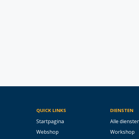
QUICK LINKS
DIENSTEN
Startpagina
Alle dienste
Webshop
Workshop