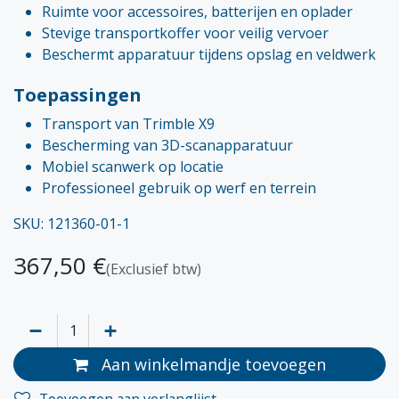
Ruimte voor accessoires, batterijen en oplader
Stevige transportkoffer voor veilig vervoer
Beschermt apparatuur tijdens opslag en veldwerk
Toepassingen
Transport van Trimble X9
Bescherming van 3D-scanapparatuur
Mobiel scanwerk op locatie
Professioneel gebruik op werf en terrein
SKU: 121360-01-1
367,50
€
(Exclusief btw)
Aan winkelmandje toevoegen