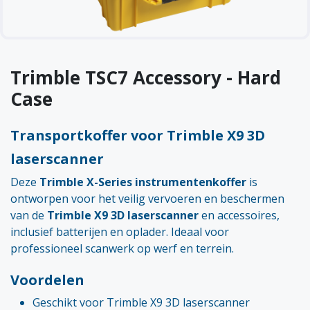
Trimble TSC7 Accessory - Hard
Case
Transportkoffer voor Trimble X9 3D
laserscanner
Deze
Trimble X-Series instrumentenkoffer
is
ontworpen voor het veilig vervoeren en beschermen
van de
Trimble X9 3D laserscanner
en accessoires,
inclusief batterijen en oplader. Ideaal voor
professioneel scanwerk op werf en terrein.
Voordelen
Geschikt voor Trimble X9 3D laserscanner